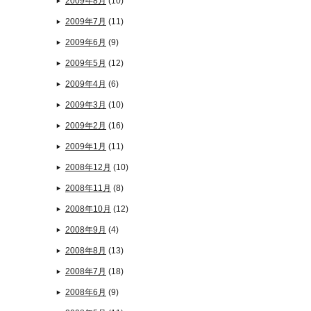
2009年8月
(10)
2009年7月
(11)
2009年6月
(9)
2009年5月
(12)
2009年4月
(6)
2009年3月
(10)
2009年2月
(16)
2009年1月
(11)
2008年12月
(10)
2008年11月
(8)
2008年10月
(12)
2008年9月
(4)
2008年8月
(13)
2008年7月
(18)
2008年6月
(9)