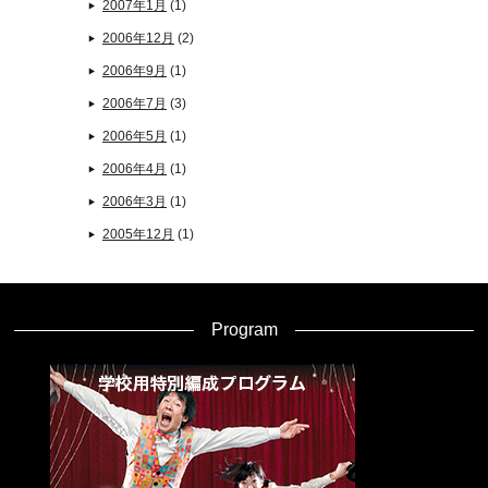
2007年1月
(1)
2006年12月
(2)
2006年9月
(1)
2006年7月
(3)
2006年5月
(1)
2006年4月
(1)
2006年3月
(1)
2005年12月
(1)
Program