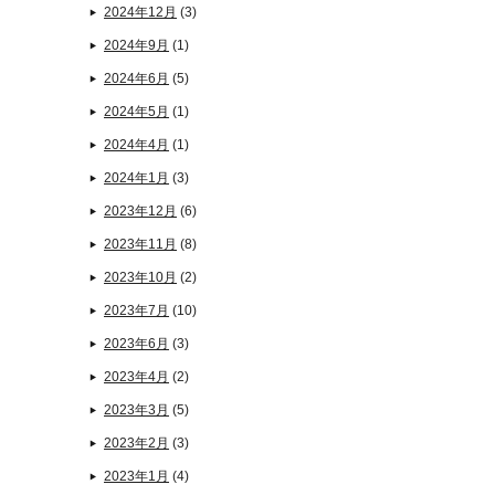
2024年12月
(3)
2024年9月
(1)
2024年6月
(5)
2024年5月
(1)
2024年4月
(1)
2024年1月
(3)
2023年12月
(6)
2023年11月
(8)
2023年10月
(2)
2023年7月
(10)
2023年6月
(3)
2023年4月
(2)
2023年3月
(5)
2023年2月
(3)
2023年1月
(4)