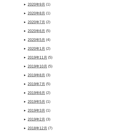
2020年9月
(1)
2020年8月
(1)
2020年7月
(2)
2020年6月
(5)
2020年5月
(4)
2020年1月
(2)
2019年11月
(5)
2019年10月
(5)
2019年8月
(3)
2019年7月
(5)
2019年6月
(2)
2019年5月
(1)
2019年3月
(1)
2019年2月
(3)
2018年12月
(7)