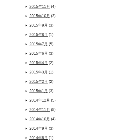
2015年11月
(4)
2015年10月
(3)
2015年9月
(3)
2015年8月
(1)
2015年7月
(5)
2015年6月
(3)
2015年4月
(2)
2015年3月
(1)
2015年2月
(2)
2015年1月
(3)
2014年12月
(5)
2014年11月
(5)
2014年10月
(4)
2014年9月
(3)
2014年8月
(1)