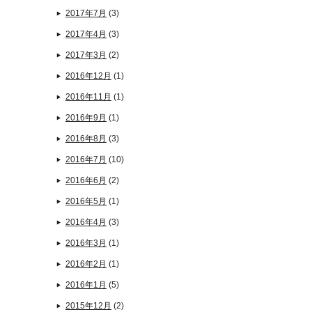
2017年7月
(3)
2017年4月
(3)
2017年3月
(2)
2016年12月
(1)
2016年11月
(1)
2016年9月
(1)
2016年8月
(3)
2016年7月
(10)
2016年6月
(2)
2016年5月
(1)
2016年4月
(3)
2016年3月
(1)
2016年2月
(1)
2016年1月
(5)
2015年12月
(2)