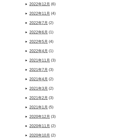
2022年12月
(6)
2022年11月
(4)
2022年7月
(2)
2022年6月
(1)
2022年5月
(4)
2022年4月
(1)
2021年11月
(3)
2021年7月
(3)
2021年4月
(2)
2021年3月
(2)
2021年2月
(3)
2021年1月
(5)
2020年12月
(3)
2020年11月
(2)
2020年10月
(2)