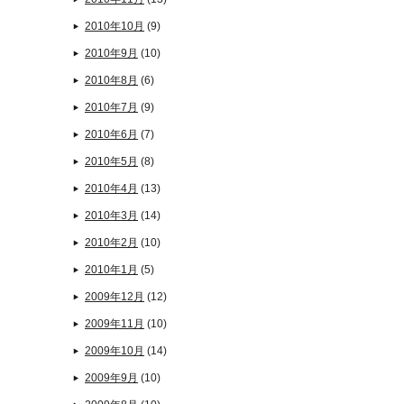
2010年10月
(9)
2010年9月
(10)
2010年8月
(6)
2010年7月
(9)
2010年6月
(7)
2010年5月
(8)
2010年4月
(13)
2010年3月
(14)
2010年2月
(10)
2010年1月
(5)
2009年12月
(12)
2009年11月
(10)
2009年10月
(14)
2009年9月
(10)