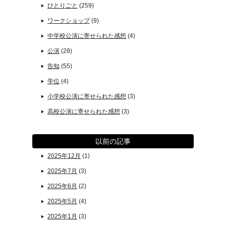
ひとりごと
(259)
ワークショップ
(9)
中学校公演に寄せられた感想
(4)
公演
(28)
告知
(55)
学位
(4)
小学校公演に寄せられた感想
(3)
高校公演に寄せられた感想
(3)
以前の記事
2025年12月
(1)
2025年7月
(3)
2025年6月
(2)
2025年5月
(4)
2025年1月
(3)