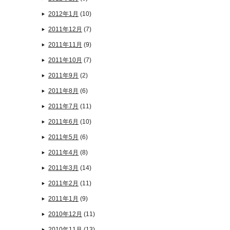
2012年1月
(10)
2011年12月
(7)
2011年11月
(9)
2011年10月
(7)
2011年9月
(2)
2011年8月
(6)
2011年7月
(11)
2011年6月
(10)
2011年5月
(6)
2011年4月
(8)
2011年3月
(14)
2011年2月
(11)
2011年1月
(9)
2010年12月
(11)
2010年11月
(13)