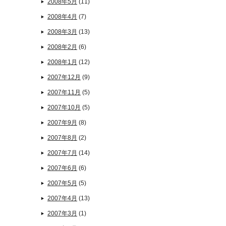
2008年5月
(11)
2008年4月
(7)
2008年3月
(13)
2008年2月
(6)
2008年1月
(12)
2007年12月
(9)
2007年11月
(5)
2007年10月
(5)
2007年9月
(8)
2007年8月
(2)
2007年7月
(14)
2007年6月
(6)
2007年5月
(5)
2007年4月
(13)
2007年3月
(1)