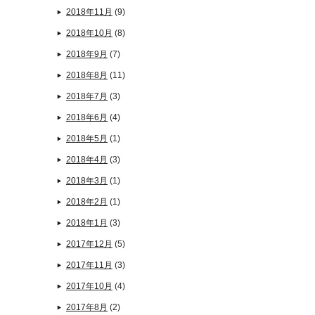
2018年11月
(9)
2018年10月
(8)
2018年9月
(7)
2018年8月
(11)
2018年7月
(3)
2018年6月
(4)
2018年5月
(1)
2018年4月
(3)
2018年3月
(1)
2018年2月
(1)
2018年1月
(3)
2017年12月
(5)
2017年11月
(3)
2017年10月
(4)
2017年8月
(2)