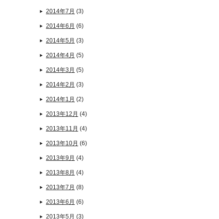
2014年7月
(3)
2014年6月
(6)
2014年5月
(3)
2014年4月
(5)
2014年3月
(5)
2014年2月
(3)
2014年1月
(2)
2013年12月
(4)
2013年11月
(4)
2013年10月
(6)
2013年9月
(4)
2013年8月
(4)
2013年7月
(8)
2013年6月
(6)
2013年5月
(3)