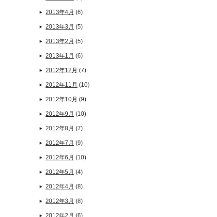
2013年4月
(6)
2013年3月
(5)
2013年2月
(5)
2013年1月
(6)
2012年12月
(7)
2012年11月
(10)
2012年10月
(9)
2012年9月
(10)
2012年8月
(7)
2012年7月
(9)
2012年6月
(10)
2012年5月
(4)
2012年4月
(8)
2012年3月
(8)
2012年2月
(6)