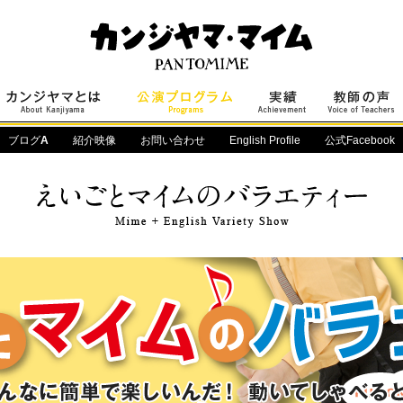
ブログ
A
紹介映像
お問い合わせ
English Profile
公式Facebook