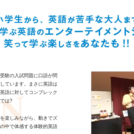
受験の入試問題に口語が問
しています。まさに英語は
英語に対してコンプレック
では?
を楽しみながら、動きでズ
の中で体感する体験的英語