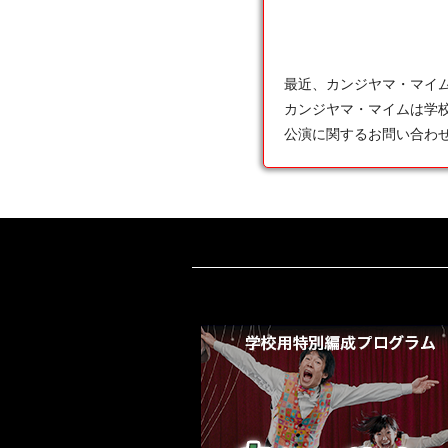
最近、カンジヤマ・マイ
カンジヤマ・マイムは学
公演に関するお問い合わ