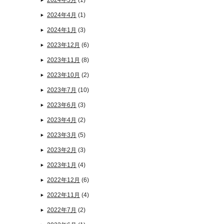
2024年5月
(1)
2024年4月
(1)
2024年1月
(3)
2023年12月
(6)
2023年11月
(8)
2023年10月
(2)
2023年7月
(10)
2023年6月
(3)
2023年4月
(2)
2023年3月
(5)
2023年2月
(3)
2023年1月
(4)
2022年12月
(6)
2022年11月
(4)
2022年7月
(2)