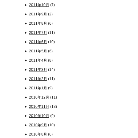
2011年10月
(7)
2011年9月
(2)
2011年8月
(6)
2011年7月
(11)
2011年6月
(10)
2011年5月
(6)
2011年4月
(8)
2011年3月
(14)
2011年2月
(11)
2011年1月
(9)
2010年12月
(11)
2010年11月
(13)
2010年10月
(9)
2010年9月
(10)
2010年8月
(6)