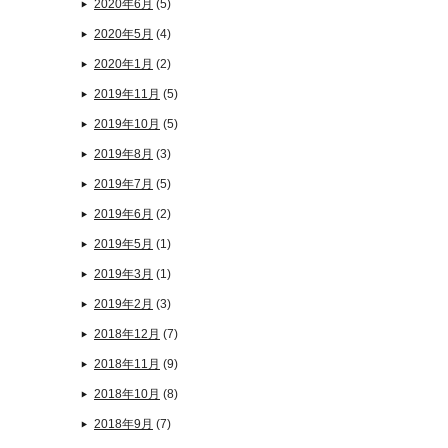
2020年6月
(5)
2020年5月
(4)
2020年1月
(2)
2019年11月
(5)
2019年10月
(5)
2019年8月
(3)
2019年7月
(5)
2019年6月
(2)
2019年5月
(1)
2019年3月
(1)
2019年2月
(3)
2018年12月
(7)
2018年11月
(9)
2018年10月
(8)
2018年9月
(7)