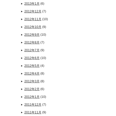
2013年1月
(6)
2012年12月
(7)
2012年11月
(10)
2012年10月
(9)
2012年9月
(10)
2012年8月
(7)
2012年7月
(9)
2012年6月
(10)
2012年5月
(4)
2012年4月
(8)
2012年3月
(8)
2012年2月
(6)
2012年1月
(10)
2011年12月
(7)
2011年11月
(9)