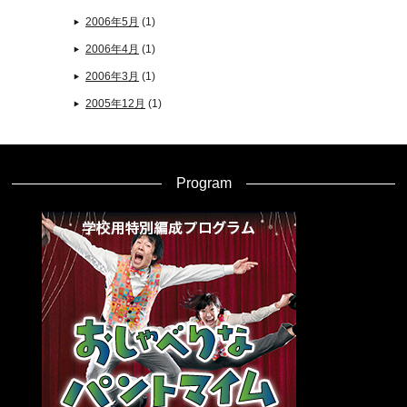
2006年5月
(1)
2006年4月
(1)
2006年3月
(1)
2005年12月
(1)
Program