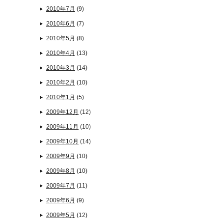
2010年7月
(9)
2010年6月
(7)
2010年5月
(8)
2010年4月
(13)
2010年3月
(14)
2010年2月
(10)
2010年1月
(5)
2009年12月
(12)
2009年11月
(10)
2009年10月
(14)
2009年9月
(10)
2009年8月
(10)
2009年7月
(11)
2009年6月
(9)
2009年5月
(12)