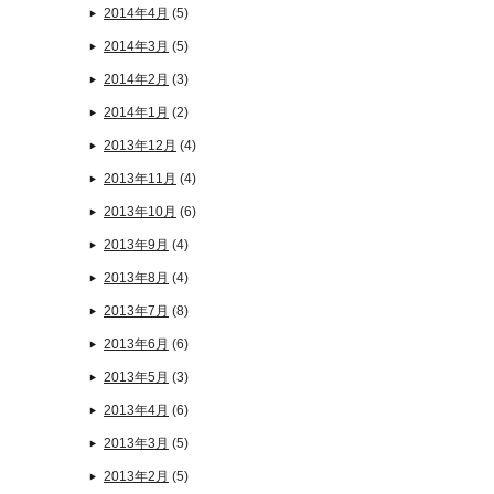
2014年4月
(5)
2014年3月
(5)
2014年2月
(3)
2014年1月
(2)
2013年12月
(4)
2013年11月
(4)
2013年10月
(6)
2013年9月
(4)
2013年8月
(4)
2013年7月
(8)
2013年6月
(6)
2013年5月
(3)
2013年4月
(6)
2013年3月
(5)
2013年2月
(5)