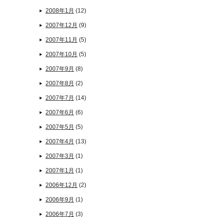
2008年1月
(12)
2007年12月
(9)
2007年11月
(5)
2007年10月
(5)
2007年9月
(8)
2007年8月
(2)
2007年7月
(14)
2007年6月
(6)
2007年5月
(5)
2007年4月
(13)
2007年3月
(1)
2007年1月
(1)
2006年12月
(2)
2006年9月
(1)
2006年7月
(3)