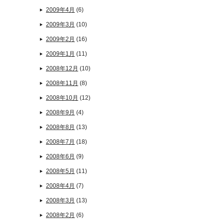
2009年4月
(6)
2009年3月
(10)
2009年2月
(16)
2009年1月
(11)
2008年12月
(10)
2008年11月
(8)
2008年10月
(12)
2008年9月
(4)
2008年8月
(13)
2008年7月
(18)
2008年6月
(9)
2008年5月
(11)
2008年4月
(7)
2008年3月
(13)
2008年2月
(6)