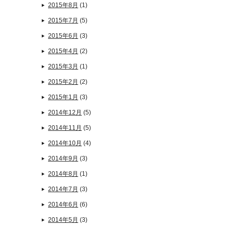
2015年8月
(1)
2015年7月
(5)
2015年6月
(3)
2015年4月
(2)
2015年3月
(1)
2015年2月
(2)
2015年1月
(3)
2014年12月
(5)
2014年11月
(5)
2014年10月
(4)
2014年9月
(3)
2014年8月
(1)
2014年7月
(3)
2014年6月
(6)
2014年5月
(3)