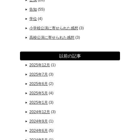
公演
(28)
告知
(55)
学位
(4)
小学校公演に寄せられた感想
(3)
高校公演に寄せられた感想
(3)
以前の記事
2025年12月
(1)
2025年7月
(3)
2025年6月
(2)
2025年5月
(4)
2025年1月
(3)
2024年12月
(3)
2024年9月
(1)
2024年6月
(5)