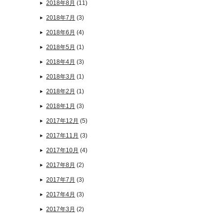
2018年8月
(11)
2018年7月
(3)
2018年6月
(4)
2018年5月
(1)
2018年4月
(3)
2018年3月
(1)
2018年2月
(1)
2018年1月
(3)
2017年12月
(5)
2017年11月
(3)
2017年10月
(4)
2017年8月
(2)
2017年7月
(3)
2017年4月
(3)
2017年3月
(2)