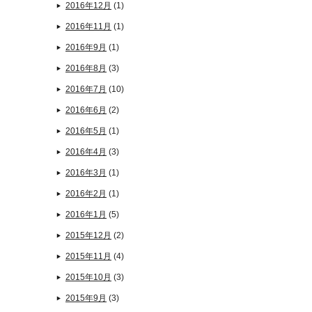
2016年12月
(1)
2016年11月
(1)
2016年9月
(1)
2016年8月
(3)
2016年7月
(10)
2016年6月
(2)
2016年5月
(1)
2016年4月
(3)
2016年3月
(1)
2016年2月
(1)
2016年1月
(5)
2015年12月
(2)
2015年11月
(4)
2015年10月
(3)
2015年9月
(3)