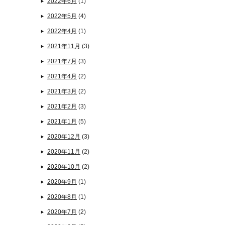
2022年6月
(1)
2022年5月
(4)
2022年4月
(1)
2021年11月
(3)
2021年7月
(3)
2021年4月
(2)
2021年3月
(2)
2021年2月
(3)
2021年1月
(5)
2020年12月
(3)
2020年11月
(2)
2020年10月
(2)
2020年9月
(1)
2020年8月
(1)
2020年7月
(2)