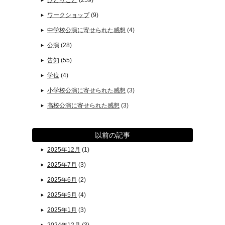
ひとりごと
(259)
ワークショップ
(9)
中学校公演に寄せられた感想
(4)
公演
(28)
告知
(55)
学位
(4)
小学校公演に寄せられた感想
(3)
高校公演に寄せられた感想
(3)
以前の記事
2025年12月
(1)
2025年7月
(3)
2025年6月
(2)
2025年5月
(4)
2025年1月
(3)