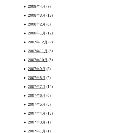
2008年4月
(7)
2008年3月
(13)
2008年2月
(6)
2008年1月
(12)
2007年12月
(9)
2007年11月
(5)
2007年10月
(5)
2007年9月
(8)
2007年8月
(2)
2007年7月
(14)
2007年6月
(6)
2007年5月
(5)
2007年4月
(13)
2007年3月
(1)
2007年1月
(1)