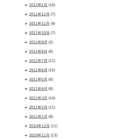
2012年1月
(10)
2011年12月
(7)
2011年11月
(9)
2011年10月
(7)
2011年9月
(2)
2011年8月
(6)
2011年7月
(11)
2011年6月
(10)
2011年5月
(6)
2011年4月
(8)
2011年3月
(14)
2011年2月
(11)
2011年1月
(9)
2010年12月
(11)
2010年11月
(13)