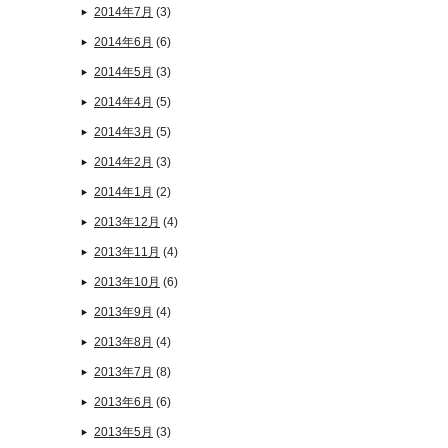
2014年7月
(3)
2014年6月
(6)
2014年5月
(3)
2014年4月
(5)
2014年3月
(5)
2014年2月
(3)
2014年1月
(2)
2013年12月
(4)
2013年11月
(4)
2013年10月
(6)
2013年9月
(4)
2013年8月
(4)
2013年7月
(8)
2013年6月
(6)
2013年5月
(3)