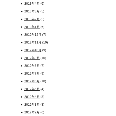
2013年4月
(6)
2013年3月
(5)
2013年2月
(5)
2013年1月
(6)
2012年12月
(7)
2012年11月
(10)
2012年10月
(9)
2012年9月
(10)
2012年8月
(7)
2012年7月
(9)
2012年6月
(10)
2012年5月
(4)
2012年4月
(8)
2012年3月
(8)
2012年2月
(6)