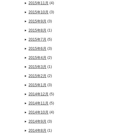
2015年11月
(4)
2015年10月
(3)
2015年9月
(3)
2015年8月
(1)
2015年7月
(5)
2015年6月
(3)
2015年4月
(2)
2015年3月
(1)
2015年2月
(2)
2015年1月
(3)
2014年12月
(5)
2014年11月
(5)
2014年10月
(4)
2014年9月
(3)
2014年8月
(1)