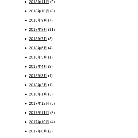
2018年11月
(9)
2018年10月
(8)
2018年9月
(7)
2018年8月
(11)
2018年7月
(3)
2018年6月
(4)
2018年5月
(1)
2018年4月
(3)
2018年3月
(1)
2018年2月
(1)
2018年1月
(3)
2017年12月
(5)
2017年11月
(3)
2017年10月
(4)
2017年8月
(2)