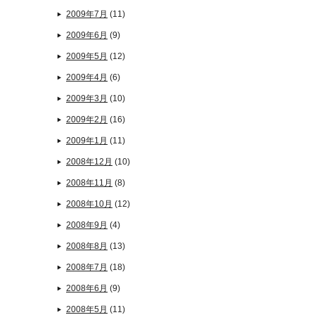
2009年7月
(11)
2009年6月
(9)
2009年5月
(12)
2009年4月
(6)
2009年3月
(10)
2009年2月
(16)
2009年1月
(11)
2008年12月
(10)
2008年11月
(8)
2008年10月
(12)
2008年9月
(4)
2008年8月
(13)
2008年7月
(18)
2008年6月
(9)
2008年5月
(11)