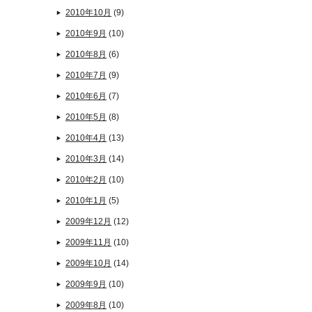
2010年10月
(9)
2010年9月
(10)
2010年8月
(6)
2010年7月
(9)
2010年6月
(7)
2010年5月
(8)
2010年4月
(13)
2010年3月
(14)
2010年2月
(10)
2010年1月
(5)
2009年12月
(12)
2009年11月
(10)
2009年10月
(14)
2009年9月
(10)
2009年8月
(10)