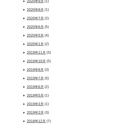
2020年9月
(1)
2020年8月
(1)
2020年7月
(2)
2020年6月
(5)
2020年5月
(4)
2020年1月
(2)
2019年11月
(5)
2019年10月
(5)
2019年8月
(3)
2019年7月
(5)
2019年6月
(2)
2019年5月
(1)
2019年3月
(1)
2019年2月
(3)
2018年12月
(7)