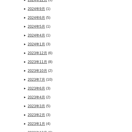
2024年12月
(3)
2024年9月
(1)
2024年6月
(5)
2024年5月
(1)
2024年4月
(1)
2024年1月
(3)
2023年12月
(6)
2023年11月
(8)
2023年10月
(2)
2023年7月
(10)
2023年6月
(3)
2023年4月
(2)
2023年3月
(5)
2023年2月
(3)
2023年1月
(4)