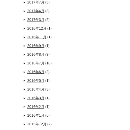
2017年7月
(3)
2017年4月
(3)
2017年3月
(2)
2016年12月
(1)
2016年11月
(1)
2016年9月
(1)
2016年8月
(3)
2016年7月
(10)
2016年6月
(2)
2016年5月
(1)
2016年4月
(3)
2016年3月
(1)
2016年2月
(1)
2016年1月
(5)
2015年12月
(2)