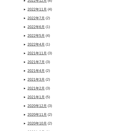
2022年12月
(6)
2022年11月
(4)
2022年7月
(2)
2022年6月
(1)
2022年5月
(4)
2022年4月
(1)
2021年11月
(3)
2021年7月
(3)
2021年4月
(2)
2021年3月
(2)
2021年2月
(3)
2021年1月
(5)
2020年12月
(3)
2020年11月
(2)
2020年10月
(2)