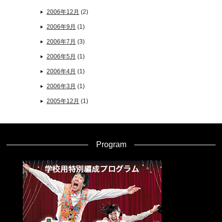
2006年12月
(2)
2006年9月
(1)
2006年7月
(3)
2006年5月
(1)
2006年4月
(1)
2006年3月
(1)
2005年12月
(1)
Program