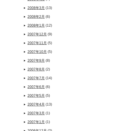
2008年3月
(13)
2008年2月
(6)
2008年1月
(12)
2007年12月
(9)
2007年11月
(5)
2007年10月
(5)
2007年9月
(8)
2007年8月
(2)
2007年7月
(14)
2007年6月
(6)
2007年5月
(5)
2007年4月
(13)
2007年3月
(1)
2007年1月
(1)
2006年12月
(2)