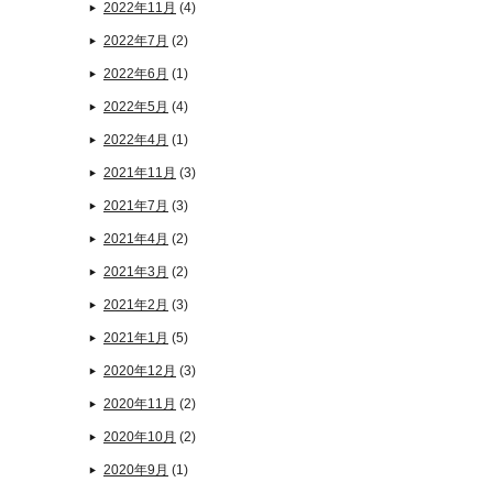
2022年11月
(4)
2022年7月
(2)
2022年6月
(1)
2022年5月
(4)
2022年4月
(1)
2021年11月
(3)
2021年7月
(3)
2021年4月
(2)
2021年3月
(2)
2021年2月
(3)
2021年1月
(5)
2020年12月
(3)
2020年11月
(2)
2020年10月
(2)
2020年9月
(1)