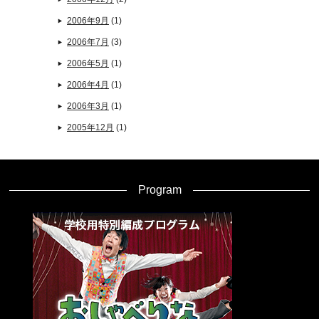
2006年9月
(1)
2006年7月
(3)
2006年5月
(1)
2006年4月
(1)
2006年3月
(1)
2005年12月
(1)
Program