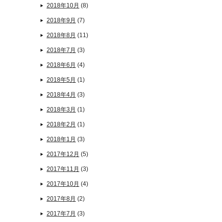
2018年10月
(8)
2018年9月
(7)
2018年8月
(11)
2018年7月
(3)
2018年6月
(4)
2018年5月
(1)
2018年4月
(3)
2018年3月
(1)
2018年2月
(1)
2018年1月
(3)
2017年12月
(5)
2017年11月
(3)
2017年10月
(4)
2017年8月
(2)
2017年7月
(3)