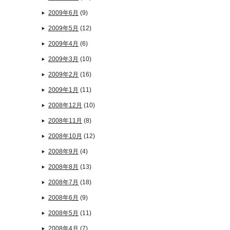
2009年6月
(9)
2009年5月
(12)
2009年4月
(6)
2009年3月
(10)
2009年2月
(16)
2009年1月
(11)
2008年12月
(10)
2008年11月
(8)
2008年10月
(12)
2008年9月
(4)
2008年8月
(13)
2008年7月
(18)
2008年6月
(9)
2008年5月
(11)
2008年4月
(7)