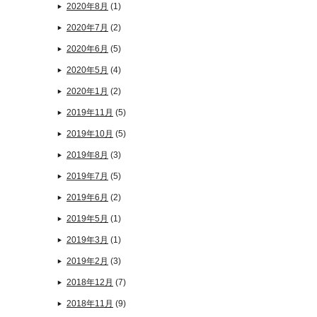
2020年8月
(1)
2020年7月
(2)
2020年6月
(5)
2020年5月
(4)
2020年1月
(2)
2019年11月
(5)
2019年10月
(5)
2019年8月
(3)
2019年7月
(5)
2019年6月
(2)
2019年5月
(1)
2019年3月
(1)
2019年2月
(3)
2018年12月
(7)
2018年11月
(9)