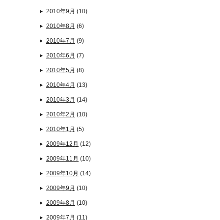
2010年9月
(10)
2010年8月
(6)
2010年7月
(9)
2010年6月
(7)
2010年5月
(8)
2010年4月
(13)
2010年3月
(14)
2010年2月
(10)
2010年1月
(5)
2009年12月
(12)
2009年11月
(10)
2009年10月
(14)
2009年9月
(10)
2009年8月
(10)
2009年7月
(11)