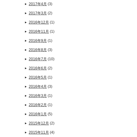
2017年4月
(3)
2017年3月
(2)
2016年12月
(1)
2016年11月
(1)
2016年9月
(1)
2016年8月
(3)
2016年7月
(10)
2016年6月
(2)
2016年5月
(1)
2016年4月
(3)
2016年3月
(1)
2016年2月
(1)
2016年1月
(5)
2015年12月
(2)
2015年11月
(4)