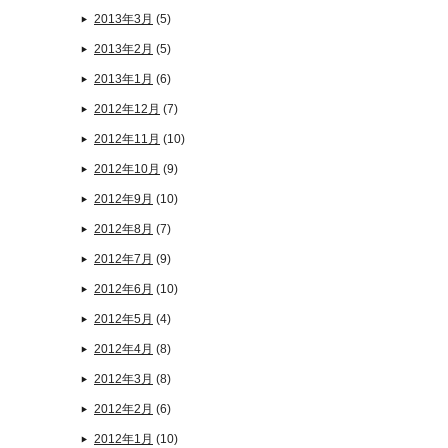
2013年3月
(5)
2013年2月
(5)
2013年1月
(6)
2012年12月
(7)
2012年11月
(10)
2012年10月
(9)
2012年9月
(10)
2012年8月
(7)
2012年7月
(9)
2012年6月
(10)
2012年5月
(4)
2012年4月
(8)
2012年3月
(8)
2012年2月
(6)
2012年1月
(10)