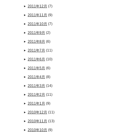
2011年12月
(7)
2011年11月
(9)
2011年10月
(7)
2011年9月
(2)
2011年8月
(6)
2011年7月
(11)
2011年6月
(10)
2011年5月
(6)
2011年4月
(8)
2011年3月
(14)
2011年2月
(11)
2011年1月
(9)
2010年12月
(11)
2010年11月
(13)
2010年10月
(9)