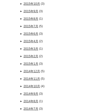
2015年10月
(3)
2015年9月
(3)
2015年8月
(1)
2015年7月
(5)
2015年6月
(3)
2015年4月
(2)
2015年3月
(1)
2015年2月
(2)
2015年1月
(3)
2014年12月
(5)
2014年11月
(5)
2014年10月
(4)
2014年9月
(3)
2014年8月
(1)
2014年7月
(3)