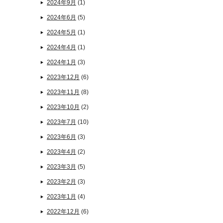
2024年9月
(1)
2024年6月
(5)
2024年5月
(1)
2024年4月
(1)
2024年1月
(3)
2023年12月
(6)
2023年11月
(8)
2023年10月
(2)
2023年7月
(10)
2023年6月
(3)
2023年4月
(2)
2023年3月
(5)
2023年2月
(3)
2023年1月
(4)
2022年12月
(6)