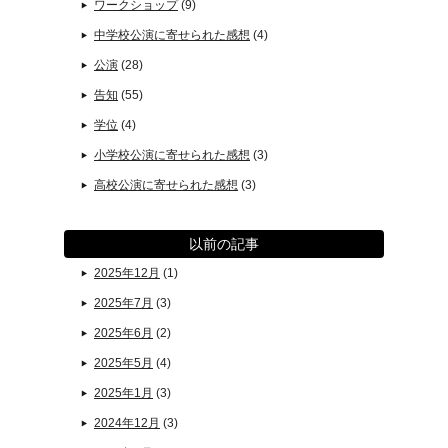
ワークショップ
(9)
中学校公演に寄せられた感想
(4)
公演
(28)
告知
(55)
学位
(4)
小学校公演に寄せられた感想
(3)
高校公演に寄せられた感想
(3)
以前の記事
2025年12月
(1)
2025年7月
(3)
2025年6月
(2)
2025年5月
(4)
2025年1月
(3)
2024年12月
(3)