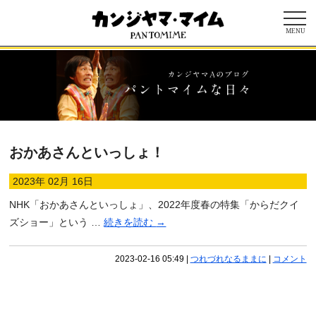
MENU
おかあさんといっしょ！
2023年 02月 16日
NHK「おかあさんといっしょ」、2022年度春の特集「からだクイ
ズショー」という …
続きを読む
→
2023-02-16 05:49
|
つれづれなるままに
|
コメント