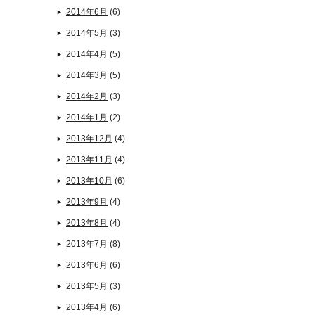
2014年6月
(6)
2014年5月
(3)
2014年4月
(5)
2014年3月
(5)
2014年2月
(3)
2014年1月
(2)
2013年12月
(4)
2013年11月
(4)
2013年10月
(6)
2013年9月
(4)
2013年8月
(4)
2013年7月
(8)
2013年6月
(6)
2013年5月
(3)
2013年4月
(6)