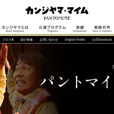
ブログ
A
紹介映像
お問い合わせ
English Profile
公式Facebook