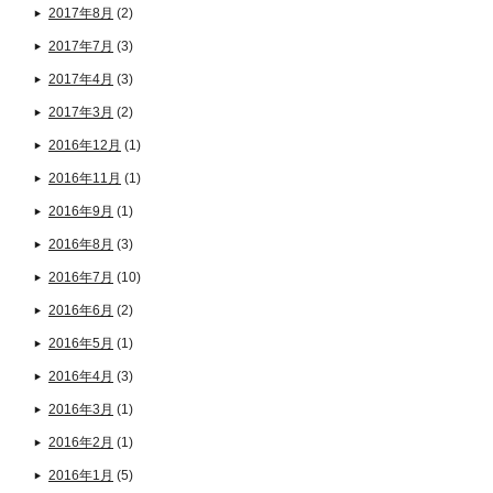
2017年8月
(2)
2017年7月
(3)
2017年4月
(3)
2017年3月
(2)
2016年12月
(1)
2016年11月
(1)
2016年9月
(1)
2016年8月
(3)
2016年7月
(10)
2016年6月
(2)
2016年5月
(1)
2016年4月
(3)
2016年3月
(1)
2016年2月
(1)
2016年1月
(5)