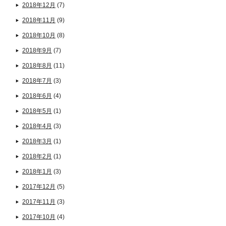
2018年12月
(7)
2018年11月
(9)
2018年10月
(8)
2018年9月
(7)
2018年8月
(11)
2018年7月
(3)
2018年6月
(4)
2018年5月
(1)
2018年4月
(3)
2018年3月
(1)
2018年2月
(1)
2018年1月
(3)
2017年12月
(5)
2017年11月
(3)
2017年10月
(4)