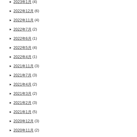
2023年1月
(4)
2022年12月
(6)
2022年11月
(4)
2022年7月
(2)
2022年6月
(1)
2022年5月
(4)
2022年4月
(1)
2021年11月
(3)
2021年7月
(3)
2021年4月
(2)
2021年3月
(2)
2021年2月
(3)
2021年1月
(5)
2020年12月
(3)
2020年11月
(2)