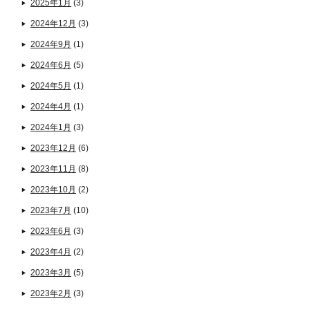
2025年1月
(3)
2024年12月
(3)
2024年9月
(1)
2024年6月
(5)
2024年5月
(1)
2024年4月
(1)
2024年1月
(3)
2023年12月
(6)
2023年11月
(8)
2023年10月
(2)
2023年7月
(10)
2023年6月
(3)
2023年4月
(2)
2023年3月
(5)
2023年2月
(3)