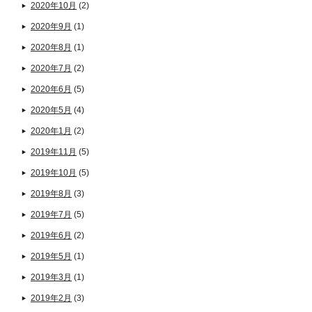
2020年10月
(2)
2020年9月
(1)
2020年8月
(1)
2020年7月
(2)
2020年6月
(5)
2020年5月
(4)
2020年1月
(2)
2019年11月
(5)
2019年10月
(5)
2019年8月
(3)
2019年7月
(5)
2019年6月
(2)
2019年5月
(1)
2019年3月
(1)
2019年2月
(3)