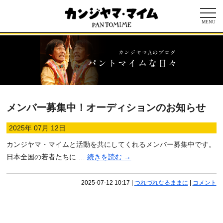
MENU
メンバー募集中！オーディションのお知らせ
2025年 07月 12日
カンジヤマ・マイムと活動を共にしてくれるメンバー募集中です。
日本全国の若者たちに …
続きを読む
→
2025-07-12 10:17
|
つれづれなるままに
|
コメント