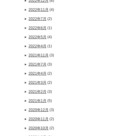
2022年12月
(6)
2022年11月
(4)
2022年7月
(2)
2022年6月
(1)
2022年5月
(4)
2022年4月
(1)
2021年11月
(3)
2021年7月
(3)
2021年4月
(2)
2021年3月
(2)
2021年2月
(3)
2021年1月
(5)
2020年12月
(3)
2020年11月
(2)
2020年10月
(2)