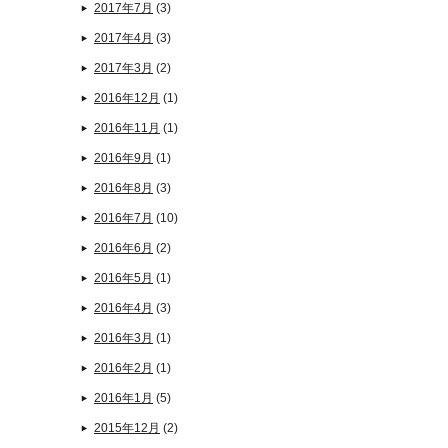
2017年7月
(3)
2017年4月
(3)
2017年3月
(2)
2016年12月
(1)
2016年11月
(1)
2016年9月
(1)
2016年8月
(3)
2016年7月
(10)
2016年6月
(2)
2016年5月
(1)
2016年4月
(3)
2016年3月
(1)
2016年2月
(1)
2016年1月
(5)
2015年12月
(2)