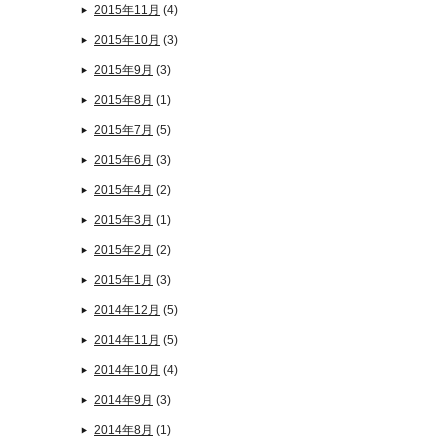
2015年11月
(4)
2015年10月
(3)
2015年9月
(3)
2015年8月
(1)
2015年7月
(5)
2015年6月
(3)
2015年4月
(2)
2015年3月
(1)
2015年2月
(2)
2015年1月
(3)
2014年12月
(5)
2014年11月
(5)
2014年10月
(4)
2014年9月
(3)
2014年8月
(1)