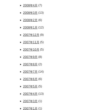
2008年4月
(7)
2008年3月
(13)
2008年2月
(6)
2008年1月
(12)
2007年12月
(9)
2007年11月
(5)
2007年10月
(5)
2007年9月
(8)
2007年8月
(2)
2007年7月
(14)
2007年6月
(6)
2007年5月
(5)
2007年4月
(13)
2007年3月
(1)
2007年1月
(1)