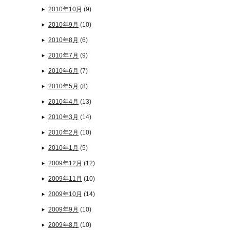
2010年10月
(9)
2010年9月
(10)
2010年8月
(6)
2010年7月
(9)
2010年6月
(7)
2010年5月
(8)
2010年4月
(13)
2010年3月
(14)
2010年2月
(10)
2010年1月
(5)
2009年12月
(12)
2009年11月
(10)
2009年10月
(14)
2009年9月
(10)
2009年8月
(10)