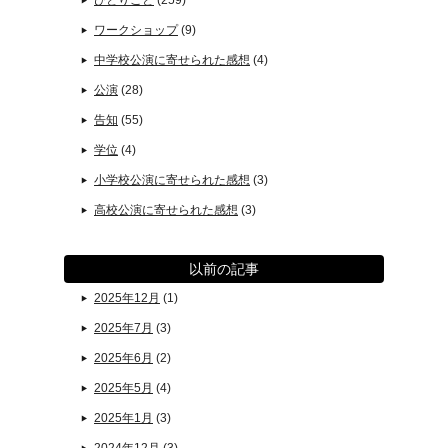
ひとりごと
(259)
ワークショップ
(9)
中学校公演に寄せられた感想
(4)
公演
(28)
告知
(55)
学位
(4)
小学校公演に寄せられた感想
(3)
高校公演に寄せられた感想
(3)
以前の記事
2025年12月
(1)
2025年7月
(3)
2025年6月
(2)
2025年5月
(4)
2025年1月
(3)