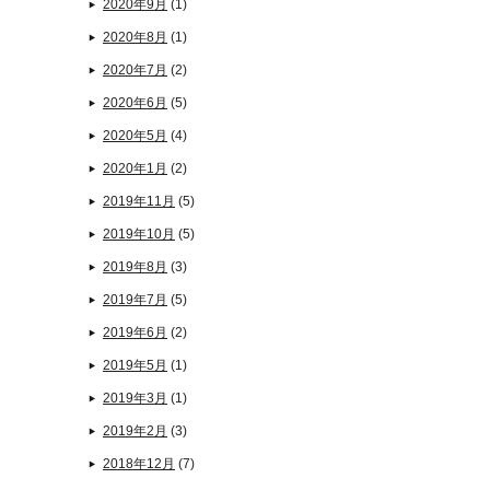
2020年9月
(1)
2020年8月
(1)
2020年7月
(2)
2020年6月
(5)
2020年5月
(4)
2020年1月
(2)
2019年11月
(5)
2019年10月
(5)
2019年8月
(3)
2019年7月
(5)
2019年6月
(2)
2019年5月
(1)
2019年3月
(1)
2019年2月
(3)
2018年12月
(7)