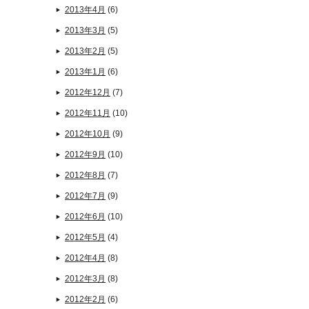
2013年4月
(6)
2013年3月
(5)
2013年2月
(5)
2013年1月
(6)
2012年12月
(7)
2012年11月
(10)
2012年10月
(9)
2012年9月
(10)
2012年8月
(7)
2012年7月
(9)
2012年6月
(10)
2012年5月
(4)
2012年4月
(8)
2012年3月
(8)
2012年2月
(6)