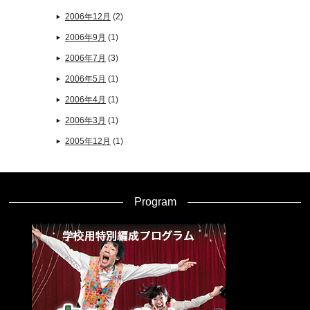
2006年12月
(2)
2006年9月
(1)
2006年7月
(3)
2006年5月
(1)
2006年4月
(1)
2006年3月
(1)
2005年12月
(1)
Program