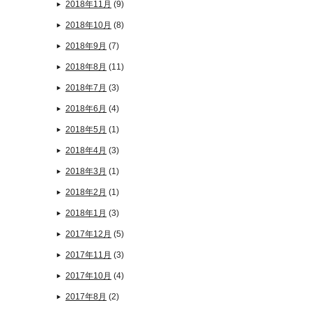
2018年11月
(9)
2018年10月
(8)
2018年9月
(7)
2018年8月
(11)
2018年7月
(3)
2018年6月
(4)
2018年5月
(1)
2018年4月
(3)
2018年3月
(1)
2018年2月
(1)
2018年1月
(3)
2017年12月
(5)
2017年11月
(3)
2017年10月
(4)
2017年8月
(2)