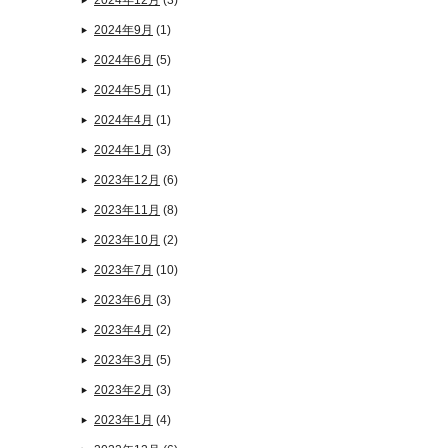
2024年12月
(3)
2024年9月
(1)
2024年6月
(5)
2024年5月
(1)
2024年4月
(1)
2024年1月
(3)
2023年12月
(6)
2023年11月
(8)
2023年10月
(2)
2023年7月
(10)
2023年6月
(3)
2023年4月
(2)
2023年3月
(5)
2023年2月
(3)
2023年1月
(4)