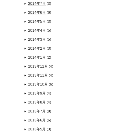
2014年7月
(3)
2014年6月
(6)
2014年5月
(3)
2014年4月
(5)
2014年3月
(5)
2014年2月
(3)
2014年1月
(2)
2013年12月
(4)
2013年11月
(4)
2013年10月
(6)
2013年9月
(4)
2013年8月
(4)
2013年7月
(8)
2013年6月
(6)
2013年5月
(3)