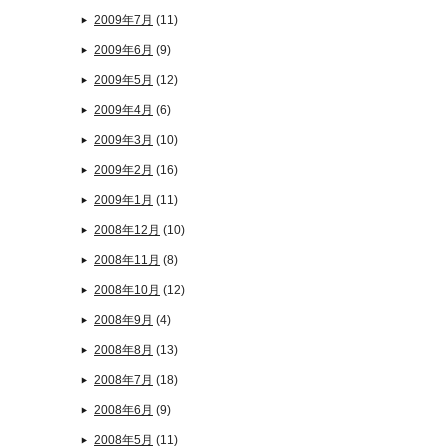
2009年7月
(11)
2009年6月
(9)
2009年5月
(12)
2009年4月
(6)
2009年3月
(10)
2009年2月
(16)
2009年1月
(11)
2008年12月
(10)
2008年11月
(8)
2008年10月
(12)
2008年9月
(4)
2008年8月
(13)
2008年7月
(18)
2008年6月
(9)
2008年5月
(11)