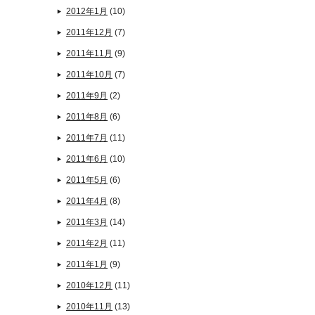
2012年1月
(10)
2011年12月
(7)
2011年11月
(9)
2011年10月
(7)
2011年9月
(2)
2011年8月
(6)
2011年7月
(11)
2011年6月
(10)
2011年5月
(6)
2011年4月
(8)
2011年3月
(14)
2011年2月
(11)
2011年1月
(9)
2010年12月
(11)
2010年11月
(13)