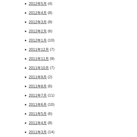
2012年5月
(4)
2012年4月
(8)
2012年3月
(8)
2012年2月
(6)
2012年1月
(10)
2011年12月
(7)
2011年11月
(9)
2011年10月
(7)
2011年9月
(2)
2011年8月
(6)
2011年7月
(11)
2011年6月
(10)
2011年5月
(6)
2011年4月
(8)
2011年3月
(14)