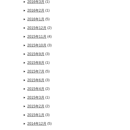
2016年3月
(1)
2016年2月
(1)
2016年1月
(5)
2015年12月
(2)
2015年11月
(4)
2015年10月
(3)
2015年9月
(3)
2015年8月
(1)
2015年7月
(5)
2015年6月
(3)
2015年4月
(2)
2015年3月
(1)
2015年2月
(2)
2015年1月
(3)
2014年12月
(5)