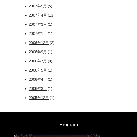
2007年5月
(5)
2007年4月
(13)
2007年3月
(1)
2007年1月
(1)
2006年12月
(2)
2006年9月
(1)
2006年7月
(3)
2006年5月
(1)
2006年4月
(1)
2006年3月
(1)
2005年12月
(1)
Program