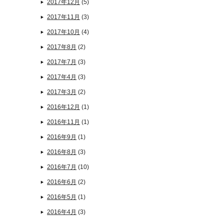
2017年12月
(5)
2017年11月
(3)
2017年10月
(4)
2017年8月
(2)
2017年7月
(3)
2017年4月
(3)
2017年3月
(2)
2016年12月
(1)
2016年11月
(1)
2016年9月
(1)
2016年8月
(3)
2016年7月
(10)
2016年6月
(2)
2016年5月
(1)
2016年4月
(3)