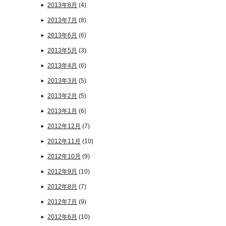
2013年8月
(4)
2013年7月
(8)
2013年6月
(6)
2013年5月
(3)
2013年4月
(6)
2013年3月
(5)
2013年2月
(5)
2013年1月
(6)
2012年12月
(7)
2012年11月
(10)
2012年10月
(9)
2012年9月
(10)
2012年8月
(7)
2012年7月
(9)
2012年6月
(10)