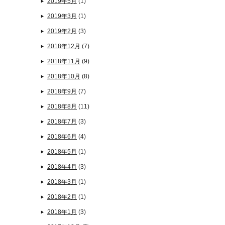
2019年5月
(1)
2019年3月
(1)
2019年2月
(3)
2018年12月
(7)
2018年11月
(9)
2018年10月
(8)
2018年9月
(7)
2018年8月
(11)
2018年7月
(3)
2018年6月
(4)
2018年5月
(1)
2018年4月
(3)
2018年3月
(1)
2018年2月
(1)
2018年1月
(3)