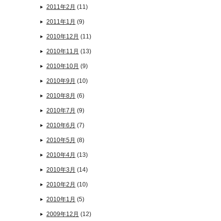
2011年2月
(11)
2011年1月
(9)
2010年12月
(11)
2010年11月
(13)
2010年10月
(9)
2010年9月
(10)
2010年8月
(6)
2010年7月
(9)
2010年6月
(7)
2010年5月
(8)
2010年4月
(13)
2010年3月
(14)
2010年2月
(10)
2010年1月
(5)
2009年12月
(12)