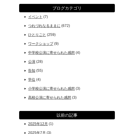
ブログカテゴリ
イベント
(7)
つれづれなるままに
(672)
ひとりごと
(259)
ワークショップ
(9)
中学校公演に寄せられた感想
(4)
公演
(28)
告知
(55)
学位
(4)
小学校公演に寄せられた感想
(3)
高校公演に寄せられた感想
(3)
以前の記事
2025年12月
(1)
2025年7月
(3)