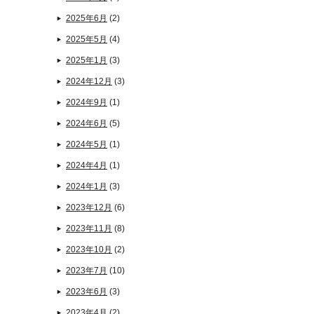
2025年6月
(2)
2025年5月
(4)
2025年1月
(3)
2024年12月
(3)
2024年9月
(1)
2024年6月
(5)
2024年5月
(1)
2024年4月
(1)
2024年1月
(3)
2023年12月
(6)
2023年11月
(8)
2023年10月
(2)
2023年7月
(10)
2023年6月
(3)
2023年4月
(2)