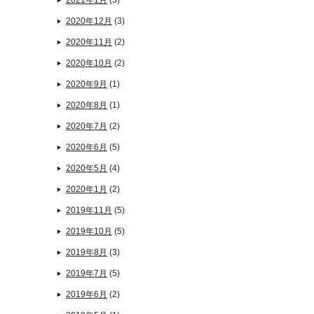
2021年1月
(5)
2020年12月
(3)
2020年11月
(2)
2020年10月
(2)
2020年9月
(1)
2020年8月
(1)
2020年7月
(2)
2020年6月
(5)
2020年5月
(4)
2020年1月
(2)
2019年11月
(5)
2019年10月
(5)
2019年8月
(3)
2019年7月
(5)
2019年6月
(2)