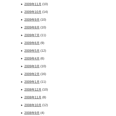
2009年11月
(10)
2009年10月
(14)
2009年9月
(10)
2009年8月
(10)
2009年7月
(11)
2009年6月
(9)
2009年5月
(12)
2009年4月
(6)
2009年3月
(10)
2009年2月
(16)
2009年1月
(11)
2008年12月
(10)
2008年11月
(8)
2008年10月
(12)
2008年9月
(4)