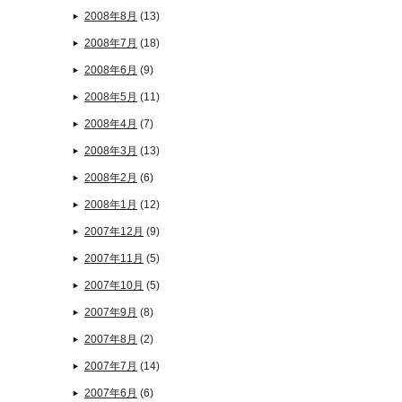
2008年8月
(13)
2008年7月
(18)
2008年6月
(9)
2008年5月
(11)
2008年4月
(7)
2008年3月
(13)
2008年2月
(6)
2008年1月
(12)
2007年12月
(9)
2007年11月
(5)
2007年10月
(5)
2007年9月
(8)
2007年8月
(2)
2007年7月
(14)
2007年6月
(6)