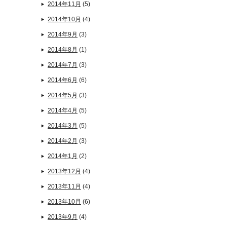
2014年11月
(5)
2014年10月
(4)
2014年9月
(3)
2014年8月
(1)
2014年7月
(3)
2014年6月
(6)
2014年5月
(3)
2014年4月
(5)
2014年3月
(5)
2014年2月
(3)
2014年1月
(2)
2013年12月
(4)
2013年11月
(4)
2013年10月
(6)
2013年9月
(4)