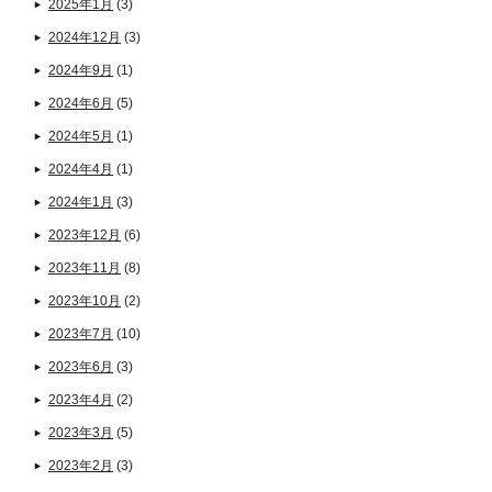
2025年1月
(3)
2024年12月
(3)
2024年9月
(1)
2024年6月
(5)
2024年5月
(1)
2024年4月
(1)
2024年1月
(3)
2023年12月
(6)
2023年11月
(8)
2023年10月
(2)
2023年7月
(10)
2023年6月
(3)
2023年4月
(2)
2023年3月
(5)
2023年2月
(3)