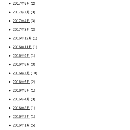
2017年8月
(2)
2017年7月
(3)
2017年4月
(3)
2017年3月
(2)
2016年12月
(1)
2016年11月
(1)
2016年9月
(1)
2016年8月
(3)
2016年7月
(10)
2016年6月
(2)
2016年5月
(1)
2016年4月
(3)
2016年3月
(1)
2016年2月
(1)
2016年1月
(5)