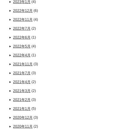
2023年1月
(4)
2022年12月
(6)
2022年11月
(4)
2022年7月
(2)
2022年6月
(1)
2022年5月
(4)
2022年4月
(1)
2021年11月
(3)
2021年7月
(3)
2021年4月
(2)
2021年3月
(2)
2021年2月
(3)
2021年1月
(5)
2020年12月
(3)
2020年11月
(2)