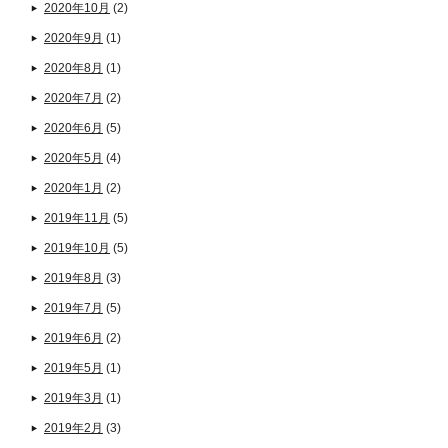
2020年10月
(2)
2020年9月
(1)
2020年8月
(1)
2020年7月
(2)
2020年6月
(5)
2020年5月
(4)
2020年1月
(2)
2019年11月
(5)
2019年10月
(5)
2019年8月
(3)
2019年7月
(5)
2019年6月
(2)
2019年5月
(1)
2019年3月
(1)
2019年2月
(3)