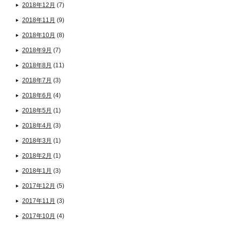
2018年12月
(7)
2018年11月
(9)
2018年10月
(8)
2018年9月
(7)
2018年8月
(11)
2018年7月
(3)
2018年6月
(4)
2018年5月
(1)
2018年4月
(3)
2018年3月
(1)
2018年2月
(1)
2018年1月
(3)
2017年12月
(5)
2017年11月
(3)
2017年10月
(4)