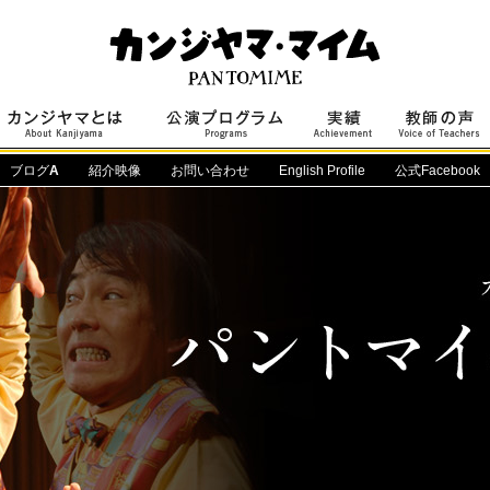
ブログ
A
紹介映像
お問い合わせ
English Profile
公式Facebook