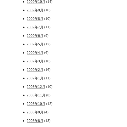
2009年10月
(14)
2009年9月
(10)
2009年8月
(10)
2009年7月
(11)
2009年6月
(9)
2009年5月
(12)
2009年4月
(6)
2009年3月
(10)
2009年2月
(16)
2009年1月
(11)
2008年12月
(10)
2008年11月
(8)
2008年10月
(12)
2008年9月
(4)
2008年8月
(13)