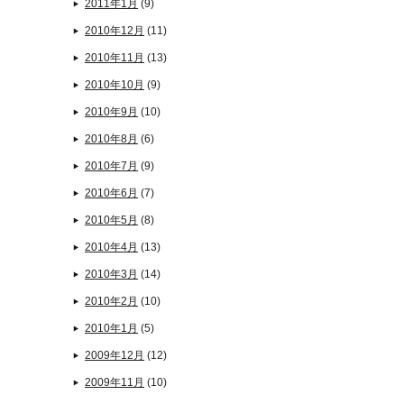
2011年1月
(9)
2010年12月
(11)
2010年11月
(13)
2010年10月
(9)
2010年9月
(10)
2010年8月
(6)
2010年7月
(9)
2010年6月
(7)
2010年5月
(8)
2010年4月
(13)
2010年3月
(14)
2010年2月
(10)
2010年1月
(5)
2009年12月
(12)
2009年11月
(10)