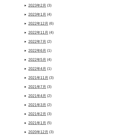
2023年2月
(3)
2023年1月
(4)
2022年12月
(6)
2022年11月
(4)
2022年7月
(2)
2022年6月
(1)
2022年5月
(4)
2022年4月
(1)
2021年11月
(3)
2021年7月
(3)
2021年4月
(2)
2021年3月
(2)
2021年2月
(3)
2021年1月
(5)
2020年12月
(3)