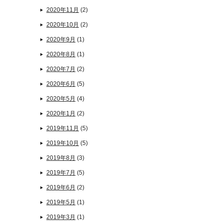
2020年11月
(2)
2020年10月
(2)
2020年9月
(1)
2020年8月
(1)
2020年7月
(2)
2020年6月
(5)
2020年5月
(4)
2020年1月
(2)
2019年11月
(5)
2019年10月
(5)
2019年8月
(3)
2019年7月
(5)
2019年6月
(2)
2019年5月
(1)
2019年3月
(1)