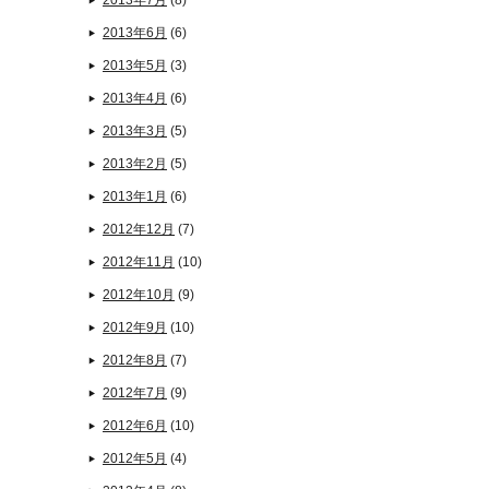
2013年7月
(8)
2013年6月
(6)
2013年5月
(3)
2013年4月
(6)
2013年3月
(5)
2013年2月
(5)
2013年1月
(6)
2012年12月
(7)
2012年11月
(10)
2012年10月
(9)
2012年9月
(10)
2012年8月
(7)
2012年7月
(9)
2012年6月
(10)
2012年5月
(4)