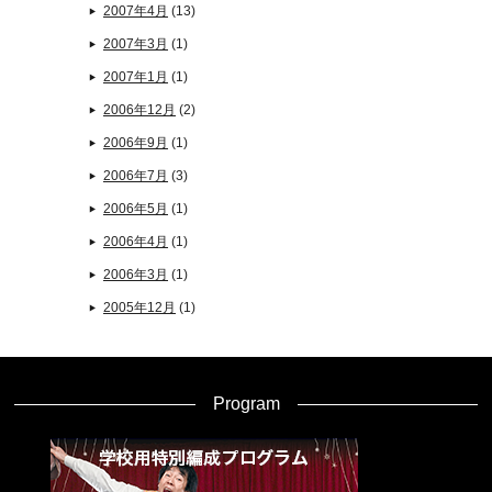
2007年4月
(13)
2007年3月
(1)
2007年1月
(1)
2006年12月
(2)
2006年9月
(1)
2006年7月
(3)
2006年5月
(1)
2006年4月
(1)
2006年3月
(1)
2005年12月
(1)
Program