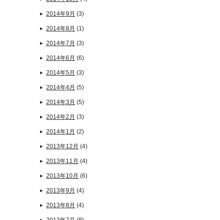
2014年9月
(3)
2014年8月
(1)
2014年7月
(3)
2014年6月
(6)
2014年5月
(3)
2014年4月
(5)
2014年3月
(5)
2014年2月
(3)
2014年1月
(2)
2013年12月
(4)
2013年11月
(4)
2013年10月
(6)
2013年9月
(4)
2013年8月
(4)