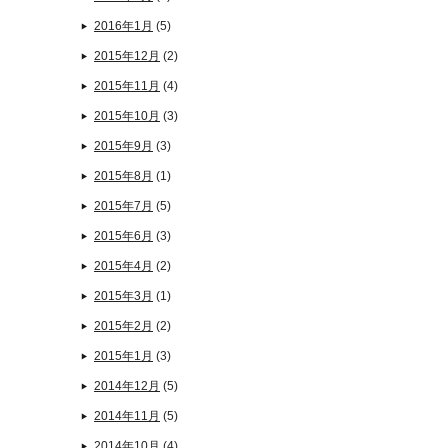
2016年1月
(5)
2015年12月
(2)
2015年11月
(4)
2015年10月
(3)
2015年9月
(3)
2015年8月
(1)
2015年7月
(5)
2015年6月
(3)
2015年4月
(2)
2015年3月
(1)
2015年2月
(2)
2015年1月
(3)
2014年12月
(5)
2014年11月
(5)
2014年10月
(4)