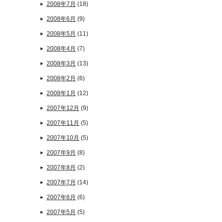
2008年7月
(18)
2008年6月
(9)
2008年5月
(11)
2008年4月
(7)
2008年3月
(13)
2008年2月
(6)
2008年1月
(12)
2007年12月
(9)
2007年11月
(5)
2007年10月
(5)
2007年9月
(8)
2007年8月
(2)
2007年7月
(14)
2007年6月
(6)
2007年5月
(5)