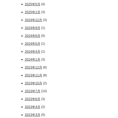
2025年5月
(4)
2025年1月
(3)
2024年12月
(3)
2024年9月
(1)
2024年6月
(5)
2024年5月
(1)
2024年4月
(1)
2024年1月
(3)
2023年12月
(6)
2023年11月
(8)
2023年10月
(2)
2023年7月
(10)
2023年6月
(3)
2023年4月
(2)
2023年3月
(5)