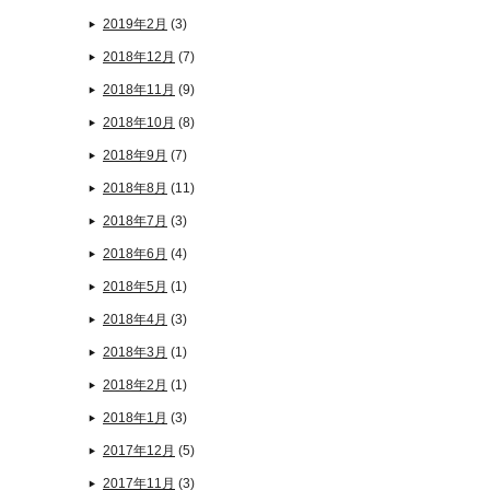
2019年2月
(3)
2018年12月
(7)
2018年11月
(9)
2018年10月
(8)
2018年9月
(7)
2018年8月
(11)
2018年7月
(3)
2018年6月
(4)
2018年5月
(1)
2018年4月
(3)
2018年3月
(1)
2018年2月
(1)
2018年1月
(3)
2017年12月
(5)
2017年11月
(3)