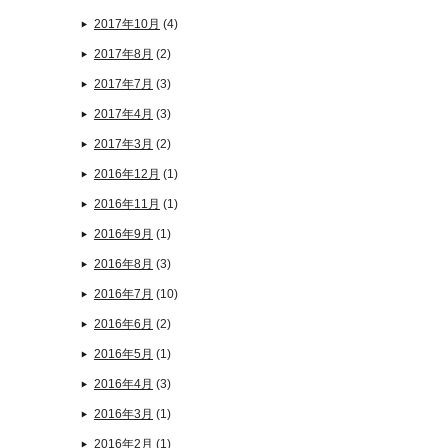
2017年10月
(4)
2017年8月
(2)
2017年7月
(3)
2017年4月
(3)
2017年3月
(2)
2016年12月
(1)
2016年11月
(1)
2016年9月
(1)
2016年8月
(3)
2016年7月
(10)
2016年6月
(2)
2016年5月
(1)
2016年4月
(3)
2016年3月
(1)
2016年2月
(1)