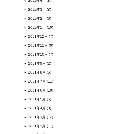
2012年4月
(8)
2012年3月
(8)
2012年2月
(6)
2012年1月
(10)
2011年12月
(7)
2011年11月
(9)
2011年10月
(7)
2011年9月
(2)
2011年8月
(6)
2011年7月
(11)
2011年6月
(10)
2011年5月
(6)
2011年4月
(8)
2011年3月
(14)
2011年2月
(11)