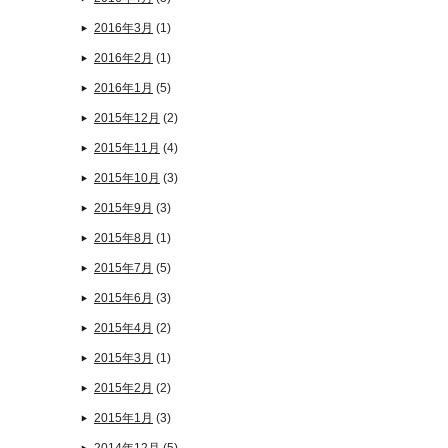
2016年3月
(1)
2016年2月
(1)
2016年1月
(5)
2015年12月
(2)
2015年11月
(4)
2015年10月
(3)
2015年9月
(3)
2015年8月
(1)
2015年7月
(5)
2015年6月
(3)
2015年4月
(2)
2015年3月
(1)
2015年2月
(2)
2015年1月
(3)