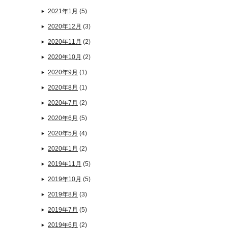
2021年1月
(5)
2020年12月
(3)
2020年11月
(2)
2020年10月
(2)
2020年9月
(1)
2020年8月
(1)
2020年7月
(2)
2020年6月
(5)
2020年5月
(4)
2020年1月
(2)
2019年11月
(5)
2019年10月
(5)
2019年8月
(3)
2019年7月
(5)
2019年6月
(2)