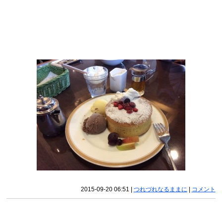
2015-09-20 06:51
|
つれづれなるままに
|
コメント