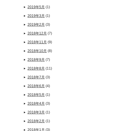
2019年5月
(1)
2019年3月
(1)
2019年2月
(3)
2018年12月
(7)
2018年11月
(9)
2018年10月
(8)
2018年9月
(7)
2018年8月
(11)
2018年7月
(3)
2018年6月
(4)
2018年5月
(1)
2018年4月
(3)
2018年3月
(1)
2018年2月
(1)
2018年1月
(3)