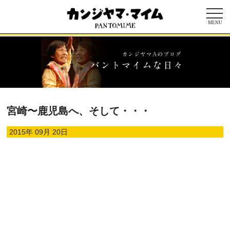
MENU
宮崎〜鹿児島へ、そして・・・
2015年 09月 20日