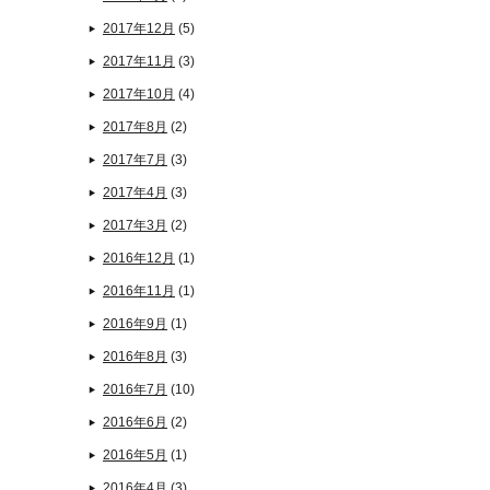
2017年12月
(5)
2017年11月
(3)
2017年10月
(4)
2017年8月
(2)
2017年7月
(3)
2017年4月
(3)
2017年3月
(2)
2016年12月
(1)
2016年11月
(1)
2016年9月
(1)
2016年8月
(3)
2016年7月
(10)
2016年6月
(2)
2016年5月
(1)
2016年4月
(3)