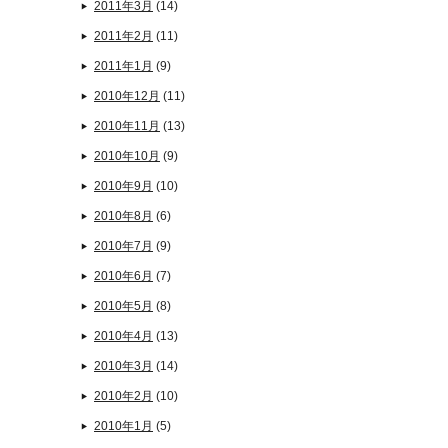
2011年3月
(14)
2011年2月
(11)
2011年1月
(9)
2010年12月
(11)
2010年11月
(13)
2010年10月
(9)
2010年9月
(10)
2010年8月
(6)
2010年7月
(9)
2010年6月
(7)
2010年5月
(8)
2010年4月
(13)
2010年3月
(14)
2010年2月
(10)
2010年1月
(5)