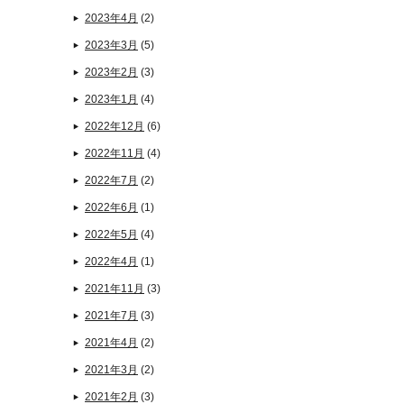
2023年4月
(2)
2023年3月
(5)
2023年2月
(3)
2023年1月
(4)
2022年12月
(6)
2022年11月
(4)
2022年7月
(2)
2022年6月
(1)
2022年5月
(4)
2022年4月
(1)
2021年11月
(3)
2021年7月
(3)
2021年4月
(2)
2021年3月
(2)
2021年2月
(3)