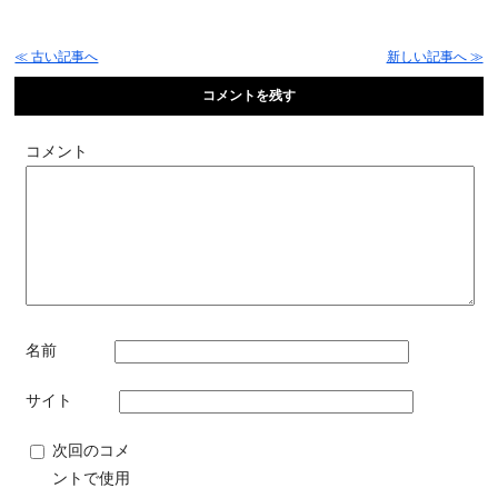
≪ 古い記事へ
新しい記事へ ≫
コメントを残す
コメント
名前
サイト
次回のコメ
ントで使用