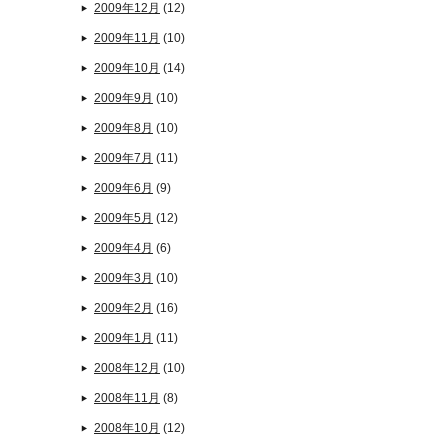
2009年12月
(12)
2009年11月
(10)
2009年10月
(14)
2009年9月
(10)
2009年8月
(10)
2009年7月
(11)
2009年6月
(9)
2009年5月
(12)
2009年4月
(6)
2009年3月
(10)
2009年2月
(16)
2009年1月
(11)
2008年12月
(10)
2008年11月
(8)
2008年10月
(12)