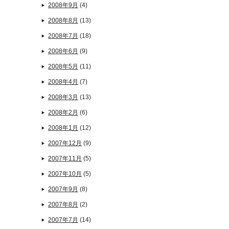
2008年9月
(4)
2008年8月
(13)
2008年7月
(18)
2008年6月
(9)
2008年5月
(11)
2008年4月
(7)
2008年3月
(13)
2008年2月
(6)
2008年1月
(12)
2007年12月
(9)
2007年11月
(5)
2007年10月
(5)
2007年9月
(8)
2007年8月
(2)
2007年7月
(14)