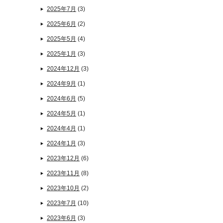
2025年7月
(3)
2025年6月
(2)
2025年5月
(4)
2025年1月
(3)
2024年12月
(3)
2024年9月
(1)
2024年6月
(5)
2024年5月
(1)
2024年4月
(1)
2024年1月
(3)
2023年12月
(6)
2023年11月
(8)
2023年10月
(2)
2023年7月
(10)
2023年6月
(3)