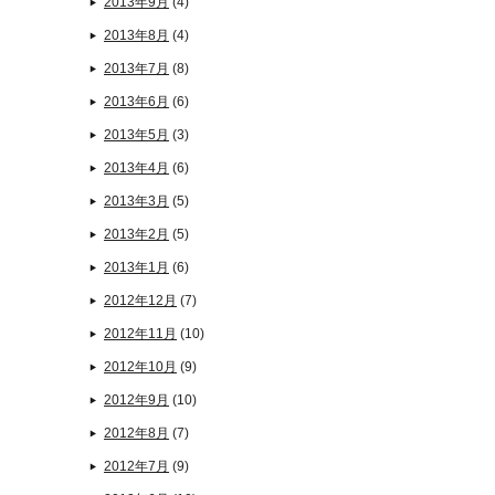
2013年9月
(4)
2013年8月
(4)
2013年7月
(8)
2013年6月
(6)
2013年5月
(3)
2013年4月
(6)
2013年3月
(5)
2013年2月
(5)
2013年1月
(6)
2012年12月
(7)
2012年11月
(10)
2012年10月
(9)
2012年9月
(10)
2012年8月
(7)
2012年7月
(9)