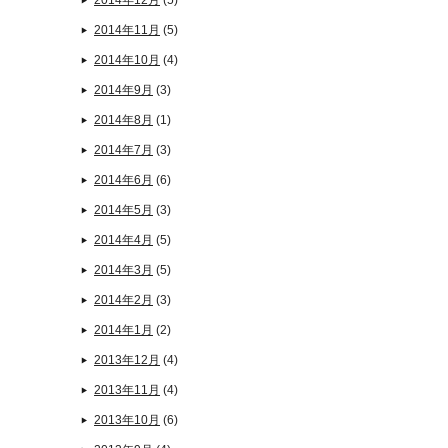
2014年12月
(5)
2014年11月
(5)
2014年10月
(4)
2014年9月
(3)
2014年8月
(1)
2014年7月
(3)
2014年6月
(6)
2014年5月
(3)
2014年4月
(5)
2014年3月
(5)
2014年2月
(3)
2014年1月
(2)
2013年12月
(4)
2013年11月
(4)
2013年10月
(6)