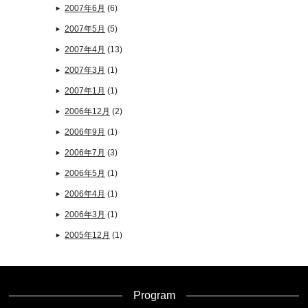
2007年6月
(6)
2007年5月
(5)
2007年4月
(13)
2007年3月
(1)
2007年1月
(1)
2006年12月
(2)
2006年9月
(1)
2006年7月
(3)
2006年5月
(1)
2006年4月
(1)
2006年3月
(1)
2005年12月
(1)
Program