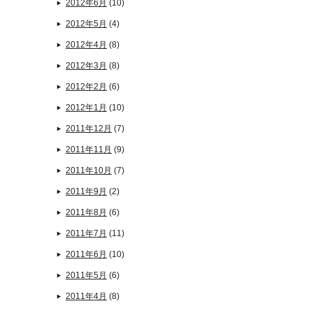
2012年6月
(10)
2012年5月
(4)
2012年4月
(8)
2012年3月
(8)
2012年2月
(6)
2012年1月
(10)
2011年12月
(7)
2011年11月
(9)
2011年10月
(7)
2011年9月
(2)
2011年8月
(6)
2011年7月
(11)
2011年6月
(10)
2011年5月
(6)
2011年4月
(8)