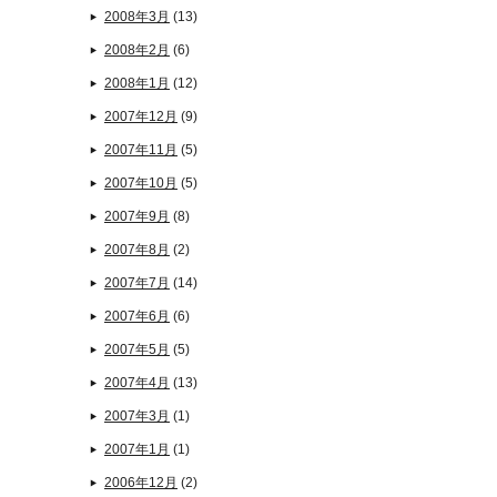
2008年3月
(13)
2008年2月
(6)
2008年1月
(12)
2007年12月
(9)
2007年11月
(5)
2007年10月
(5)
2007年9月
(8)
2007年8月
(2)
2007年7月
(14)
2007年6月
(6)
2007年5月
(5)
2007年4月
(13)
2007年3月
(1)
2007年1月
(1)
2006年12月
(2)