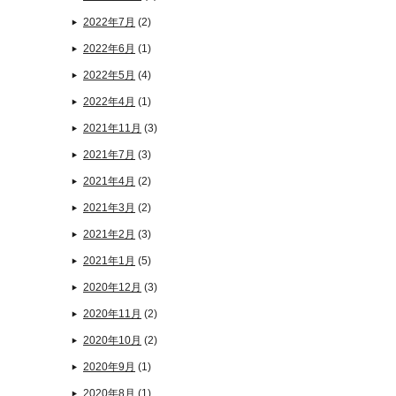
2022年7月
(2)
2022年6月
(1)
2022年5月
(4)
2022年4月
(1)
2021年11月
(3)
2021年7月
(3)
2021年4月
(2)
2021年3月
(2)
2021年2月
(3)
2021年1月
(5)
2020年12月
(3)
2020年11月
(2)
2020年10月
(2)
2020年9月
(1)
2020年8月
(1)