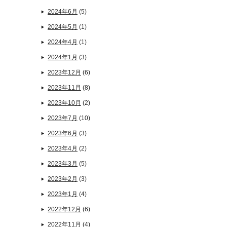
2024年6月
(5)
2024年5月
(1)
2024年4月
(1)
2024年1月
(3)
2023年12月
(6)
2023年11月
(8)
2023年10月
(2)
2023年7月
(10)
2023年6月
(3)
2023年4月
(2)
2023年3月
(5)
2023年2月
(3)
2023年1月
(4)
2022年12月
(6)
2022年11月
(4)