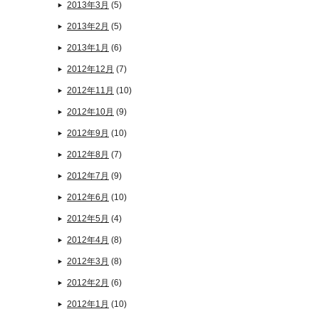
2013年3月
(5)
2013年2月
(5)
2013年1月
(6)
2012年12月
(7)
2012年11月
(10)
2012年10月
(9)
2012年9月
(10)
2012年8月
(7)
2012年7月
(9)
2012年6月
(10)
2012年5月
(4)
2012年4月
(8)
2012年3月
(8)
2012年2月
(6)
2012年1月
(10)