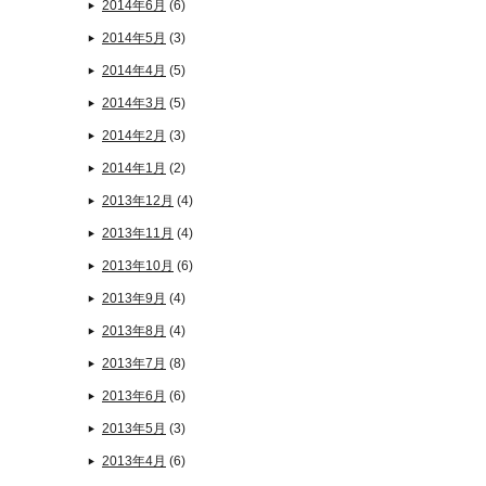
2014年6月
(6)
2014年5月
(3)
2014年4月
(5)
2014年3月
(5)
2014年2月
(3)
2014年1月
(2)
2013年12月
(4)
2013年11月
(4)
2013年10月
(6)
2013年9月
(4)
2013年8月
(4)
2013年7月
(8)
2013年6月
(6)
2013年5月
(3)
2013年4月
(6)