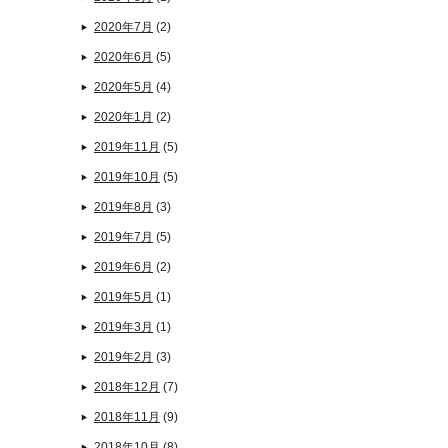
2020年7月
(2)
2020年6月
(5)
2020年5月
(4)
2020年1月
(2)
2019年11月
(5)
2019年10月
(5)
2019年8月
(3)
2019年7月
(5)
2019年6月
(2)
2019年5月
(1)
2019年3月
(1)
2019年2月
(3)
2018年12月
(7)
2018年11月
(9)
2018年10月
(8)