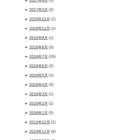
2017年4月
(3)
2017年3月
(2)
2016年12月
(1)
2016年11月
(1)
2016年9月
(1)
2016年8月
(3)
2016年7月
(10)
2016年6月
(2)
2016年5月
(1)
2016年4月
(3)
2016年3月
(1)
2016年2月
(1)
2016年1月
(5)
2015年12月
(2)
2015年11月
(4)