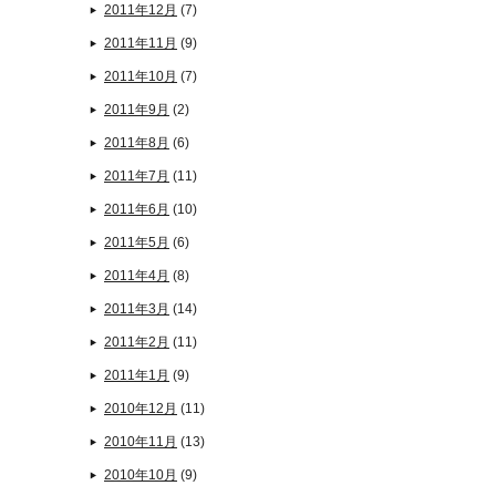
2011年12月
(7)
2011年11月
(9)
2011年10月
(7)
2011年9月
(2)
2011年8月
(6)
2011年7月
(11)
2011年6月
(10)
2011年5月
(6)
2011年4月
(8)
2011年3月
(14)
2011年2月
(11)
2011年1月
(9)
2010年12月
(11)
2010年11月
(13)
2010年10月
(9)