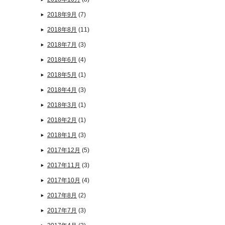
2018年9月
(7)
2018年8月
(11)
2018年7月
(3)
2018年6月
(4)
2018年5月
(1)
2018年4月
(3)
2018年3月
(1)
2018年2月
(1)
2018年1月
(3)
2017年12月
(5)
2017年11月
(3)
2017年10月
(4)
2017年8月
(2)
2017年7月
(3)