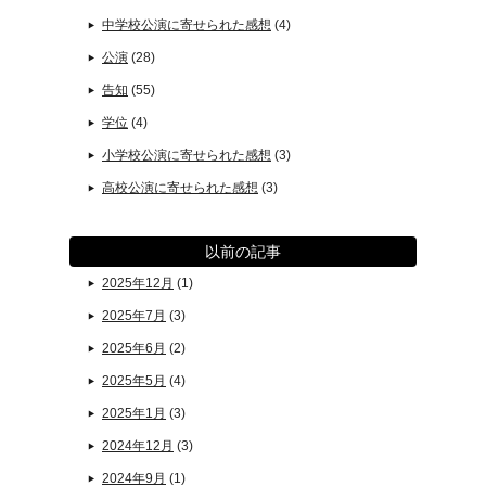
中学校公演に寄せられた感想
(4)
公演
(28)
告知
(55)
学位
(4)
小学校公演に寄せられた感想
(3)
高校公演に寄せられた感想
(3)
以前の記事
2025年12月
(1)
2025年7月
(3)
2025年6月
(2)
2025年5月
(4)
2025年1月
(3)
2024年12月
(3)
2024年9月
(1)