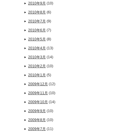
2010年9月
(10)
2010年8月
(6)
2010年7月
(9)
2010年6月
(7)
2010年5月
(8)
2010年4月
(13)
2010年3月
(14)
2010年2月
(10)
2010年1月
(5)
2009年12月
(12)
2009年11月
(10)
2009年10月
(14)
2009年9月
(10)
2009年8月
(10)
2009年7月
(11)