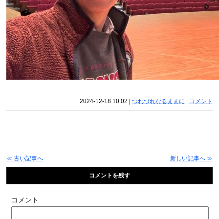
2024-12-18 10:02
|
つれづれなるままに
|
コメント
≪ 古い記事へ
新しい記事へ ≫
コメントを残す
コメント