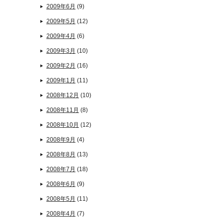
2009年6月
(9)
2009年5月
(12)
2009年4月
(6)
2009年3月
(10)
2009年2月
(16)
2009年1月
(11)
2008年12月
(10)
2008年11月
(8)
2008年10月
(12)
2008年9月
(4)
2008年8月
(13)
2008年7月
(18)
2008年6月
(9)
2008年5月
(11)
2008年4月
(7)