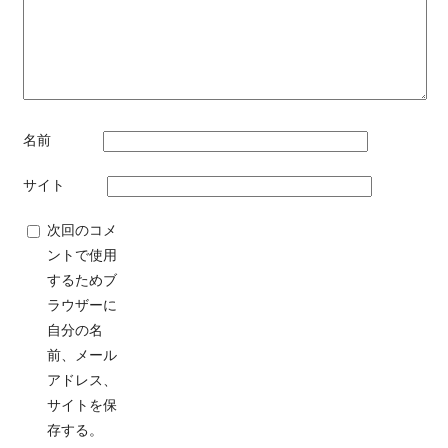
名前
サイト
次回のコメ
ントで使用
するためブ
ラウザーに
自分の名
前、メール
アドレス、
サイトを保
存する。