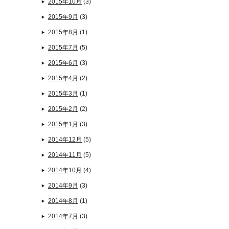
2015年10月
(3)
2015年9月
(3)
2015年8月
(1)
2015年7月
(5)
2015年6月
(3)
2015年4月
(2)
2015年3月
(1)
2015年2月
(2)
2015年1月
(3)
2014年12月
(5)
2014年11月
(5)
2014年10月
(4)
2014年9月
(3)
2014年8月
(1)
2014年7月
(3)