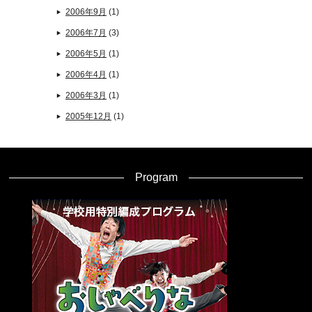
2006年9月
(1)
2006年7月
(3)
2006年5月
(1)
2006年4月
(1)
2006年3月
(1)
2005年12月
(1)
Program