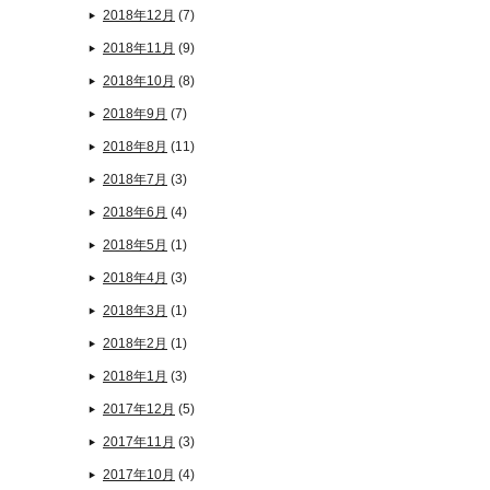
2018年12月
(7)
2018年11月
(9)
2018年10月
(8)
2018年9月
(7)
2018年8月
(11)
2018年7月
(3)
2018年6月
(4)
2018年5月
(1)
2018年4月
(3)
2018年3月
(1)
2018年2月
(1)
2018年1月
(3)
2017年12月
(5)
2017年11月
(3)
2017年10月
(4)