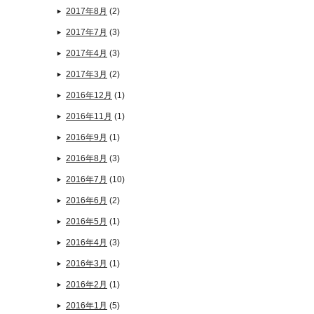
2017年8月
(2)
2017年7月
(3)
2017年4月
(3)
2017年3月
(2)
2016年12月
(1)
2016年11月
(1)
2016年9月
(1)
2016年8月
(3)
2016年7月
(10)
2016年6月
(2)
2016年5月
(1)
2016年4月
(3)
2016年3月
(1)
2016年2月
(1)
2016年1月
(5)