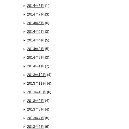
2014年8月
(1)
2014年7月
(3)
2014年6月
(6)
2014年5月
(3)
2014年4月
(5)
2014年3月
(5)
2014年2月
(3)
2014年1月
(2)
2013年12月
(4)
2013年11月
(4)
2013年10月
(6)
2013年9月
(4)
2013年8月
(4)
2013年7月
(8)
2013年6月
(6)