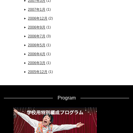
2007年3月
(1)
2007年1月
(1)
2006年12月
(2)
2006年9月
(1)
2006年7月
(3)
2006年5月
(1)
2006年4月
(1)
2006年3月
(1)
2005年12月
(1)
Program