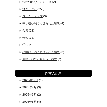
つれづれなるままに
(672)
ひとりごと
(259)
ワークショップ
(9)
中学校公演に寄せられた感想
(4)
公演
(28)
告知
(55)
学位
(4)
小学校公演に寄せられた感想
(3)
高校公演に寄せられた感想
(3)
以前の記事
2025年12月
(1)
2025年7月
(3)
2025年6月
(2)
2025年5月
(4)