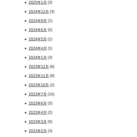
2025年1月
(3)
2024年12月
(3)
2024年9月
(1)
2024年6月
(5)
2024年5月
(1)
2024年4月
(1)
2024年1月
(3)
2023年12月
(6)
2023年11月
(8)
2023年10月
(2)
2023年7月
(10)
2023年6月
(3)
2023年4月
(2)
2023年3月
(5)
2023年2月
(3)