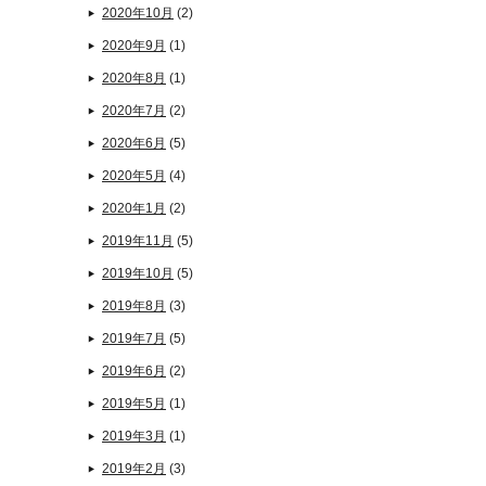
2020年10月
(2)
2020年9月
(1)
2020年8月
(1)
2020年7月
(2)
2020年6月
(5)
2020年5月
(4)
2020年1月
(2)
2019年11月
(5)
2019年10月
(5)
2019年8月
(3)
2019年7月
(5)
2019年6月
(2)
2019年5月
(1)
2019年3月
(1)
2019年2月
(3)