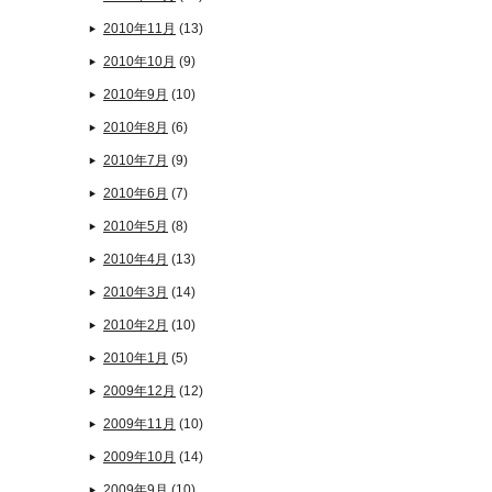
2010年11月
(13)
2010年10月
(9)
2010年9月
(10)
2010年8月
(6)
2010年7月
(9)
2010年6月
(7)
2010年5月
(8)
2010年4月
(13)
2010年3月
(14)
2010年2月
(10)
2010年1月
(5)
2009年12月
(12)
2009年11月
(10)
2009年10月
(14)
2009年9月
(10)