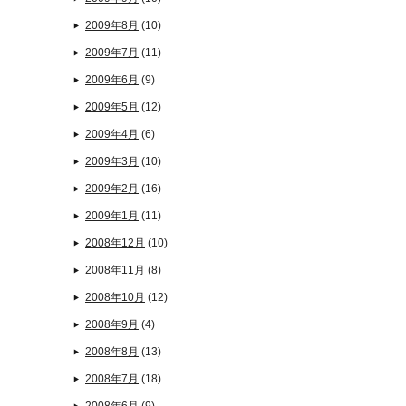
2009年8月
(10)
2009年7月
(11)
2009年6月
(9)
2009年5月
(12)
2009年4月
(6)
2009年3月
(10)
2009年2月
(16)
2009年1月
(11)
2008年12月
(10)
2008年11月
(8)
2008年10月
(12)
2008年9月
(4)
2008年8月
(13)
2008年7月
(18)