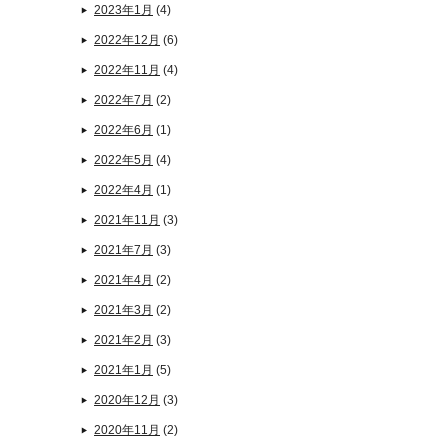
2023年1月
(4)
2022年12月
(6)
2022年11月
(4)
2022年7月
(2)
2022年6月
(1)
2022年5月
(4)
2022年4月
(1)
2021年11月
(3)
2021年7月
(3)
2021年4月
(2)
2021年3月
(2)
2021年2月
(3)
2021年1月
(5)
2020年12月
(3)
2020年11月
(2)