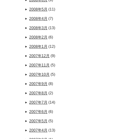
2008年6月
(9)
2008年5月
(11)
2008年4月
(7)
2008年3月
(13)
2008年2月
(6)
2008年1月
(12)
2007年12月
(9)
2007年11月
(5)
2007年10月
(5)
2007年9月
(8)
2007年8月
(2)
2007年7月
(14)
2007年6月
(6)
2007年5月
(5)
2007年4月
(13)