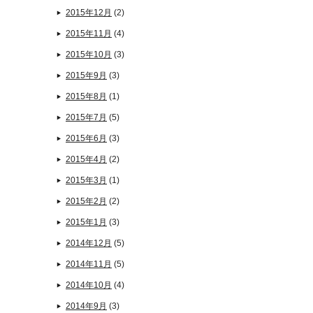
2015年12月
(2)
2015年11月
(4)
2015年10月
(3)
2015年9月
(3)
2015年8月
(1)
2015年7月
(5)
2015年6月
(3)
2015年4月
(2)
2015年3月
(1)
2015年2月
(2)
2015年1月
(3)
2014年12月
(5)
2014年11月
(5)
2014年10月
(4)
2014年9月
(3)