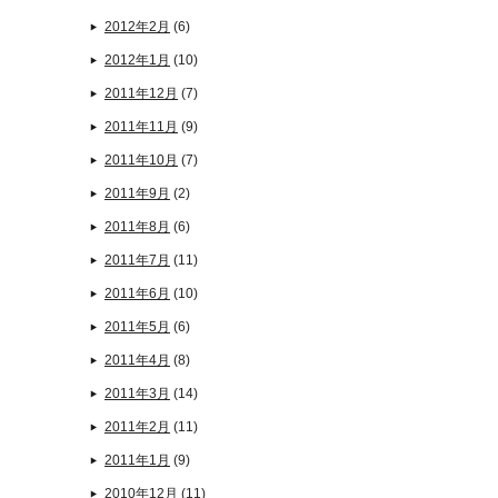
2012年2月
(6)
2012年1月
(10)
2011年12月
(7)
2011年11月
(9)
2011年10月
(7)
2011年9月
(2)
2011年8月
(6)
2011年7月
(11)
2011年6月
(10)
2011年5月
(6)
2011年4月
(8)
2011年3月
(14)
2011年2月
(11)
2011年1月
(9)
2010年12月
(11)