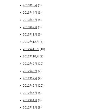
2013年5月
(3)
2013年4月
(6)
2013年3月
(5)
2013年2月
(5)
2013年1月
(6)
2012年12月
(7)
2012年11月
(10)
2012年10月
(9)
2012年9月
(10)
2012年8月
(7)
2012年7月
(9)
2012年6月
(10)
2012年5月
(4)
2012年4月
(8)
2012年3月
(8)