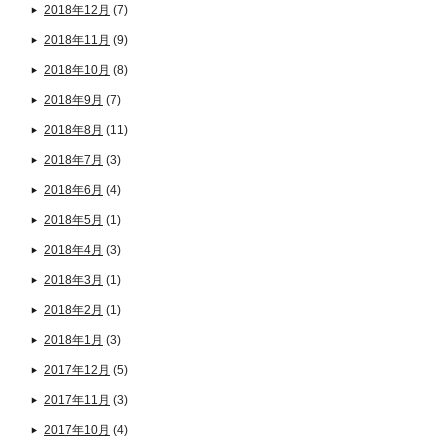
2018年12月
(7)
2018年11月
(9)
2018年10月
(8)
2018年9月
(7)
2018年8月
(11)
2018年7月
(3)
2018年6月
(4)
2018年5月
(1)
2018年4月
(3)
2018年3月
(1)
2018年2月
(1)
2018年1月
(3)
2017年12月
(5)
2017年11月
(3)
2017年10月
(4)