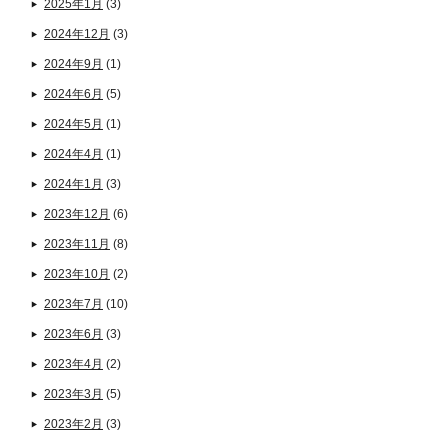
2025年1月
(3)
2024年12月
(3)
2024年9月
(1)
2024年6月
(5)
2024年5月
(1)
2024年4月
(1)
2024年1月
(3)
2023年12月
(6)
2023年11月
(8)
2023年10月
(2)
2023年7月
(10)
2023年6月
(3)
2023年4月
(2)
2023年3月
(5)
2023年2月
(3)