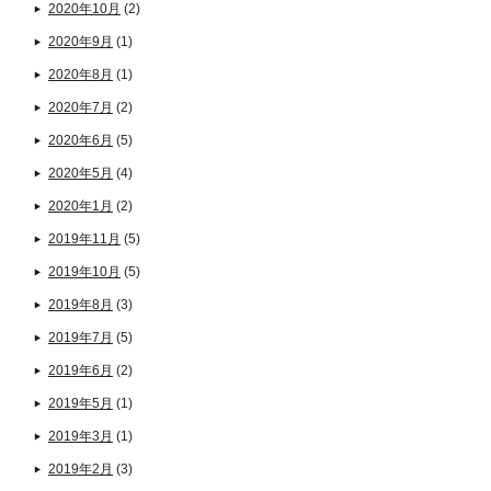
2020年10月
(2)
2020年9月
(1)
2020年8月
(1)
2020年7月
(2)
2020年6月
(5)
2020年5月
(4)
2020年1月
(2)
2019年11月
(5)
2019年10月
(5)
2019年8月
(3)
2019年7月
(5)
2019年6月
(2)
2019年5月
(1)
2019年3月
(1)
2019年2月
(3)