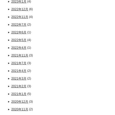
2023年1月
(4)
2022年12月
(6)
2022年11月
(4)
2022年7月
(2)
2022年6月
(1)
2022年5月
(4)
2022年4月
(1)
2021年11月
(3)
2021年7月
(3)
2021年4月
(2)
2021年3月
(2)
2021年2月
(3)
2021年1月
(5)
2020年12月
(3)
2020年11月
(2)