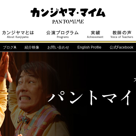
ブログ
A
紹介映像
お問い合わせ
English Profile
公式Facebook