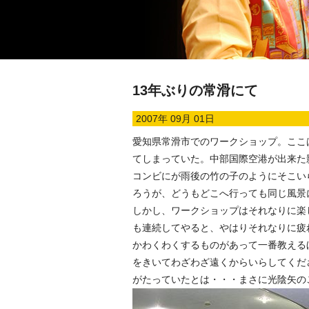
13年ぶりの常滑にて
2007年 09月 01日
愛知県常滑市でのワークショップ。ここ
てしまっていた。中部国際空港が出来た
コンビにが雨後の竹の子のようにそこい
ろうが、どうもどこへ行っても同じ風景
しかし、ワークショップはそれなりに楽
も連続してやると、やはりそれなりに疲
かわくわくするものがあって一番教える
をきいてわざわざ遠くからいらしてくだ
がたっていたとは・・・まさに光陰矢の