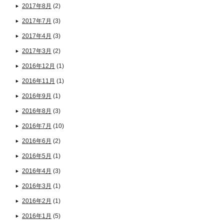
2017年8月
(2)
2017年7月
(3)
2017年4月
(3)
2017年3月
(2)
2016年12月
(1)
2016年11月
(1)
2016年9月
(1)
2016年8月
(3)
2016年7月
(10)
2016年6月
(2)
2016年5月
(1)
2016年4月
(3)
2016年3月
(1)
2016年2月
(1)
2016年1月
(5)