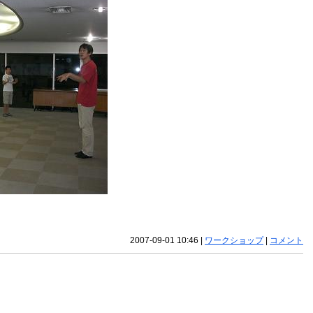
2007-09-01 10:46
|
ワークショップ
|
コメント