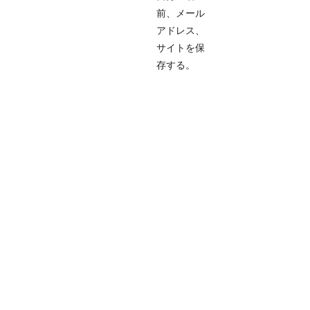
前、メール
アドレス、
サイトを保
存する。