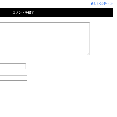
新しい記事へ ≫
コメントを残す