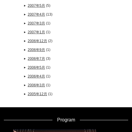
2007年5月
(5)
2007年4月
(13)
2007年3月
(1)
2007年1月
(1)
2006年12月
(2)
2006年9月
(1)
2006年7月
(3)
2006年5月
(1)
2006年4月
(1)
2006年3月
(1)
2005年12月
(1)
Program