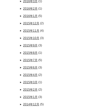
2016年3月
(1)
2016年2月
(1)
2016年1月
(5)
2015年12月
(2)
2015年11月
(4)
2015年10月
(3)
2015年9月
(3)
2015年8月
(1)
2015年7月
(5)
2015年6月
(3)
2015年4月
(2)
2015年3月
(1)
2015年2月
(2)
2015年1月
(3)
2014年12月
(5)