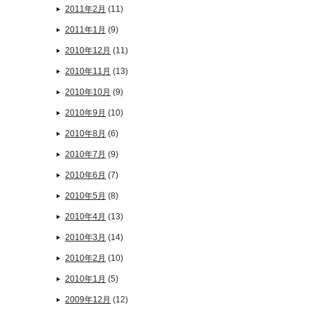
2011年2月
(11)
2011年1月
(9)
2010年12月
(11)
2010年11月
(13)
2010年10月
(9)
2010年9月
(10)
2010年8月
(6)
2010年7月
(9)
2010年6月
(7)
2010年5月
(8)
2010年4月
(13)
2010年3月
(14)
2010年2月
(10)
2010年1月
(5)
2009年12月
(12)