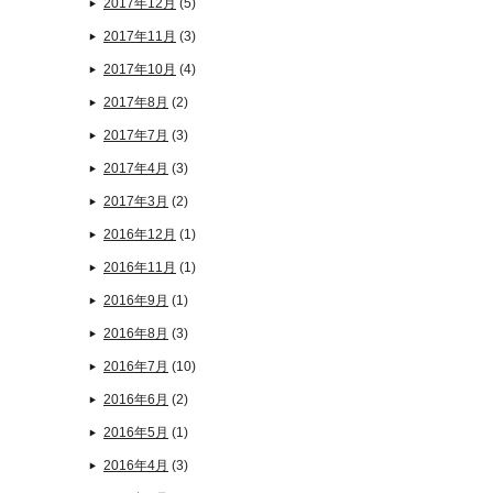
2017年12月
(5)
2017年11月
(3)
2017年10月
(4)
2017年8月
(2)
2017年7月
(3)
2017年4月
(3)
2017年3月
(2)
2016年12月
(1)
2016年11月
(1)
2016年9月
(1)
2016年8月
(3)
2016年7月
(10)
2016年6月
(2)
2016年5月
(1)
2016年4月
(3)