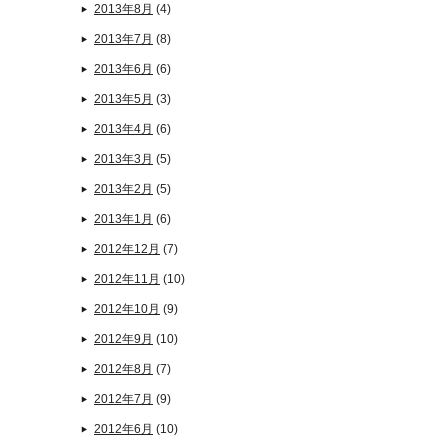
2013年8月
(4)
2013年7月
(8)
2013年6月
(6)
2013年5月
(3)
2013年4月
(6)
2013年3月
(5)
2013年2月
(5)
2013年1月
(6)
2012年12月
(7)
2012年11月
(10)
2012年10月
(9)
2012年9月
(10)
2012年8月
(7)
2012年7月
(9)
2012年6月
(10)