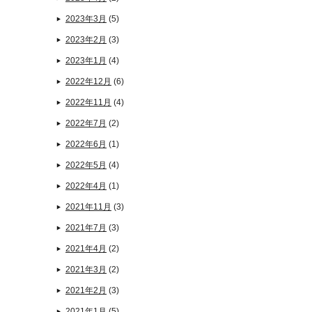
2023年3月
(5)
2023年2月
(3)
2023年1月
(4)
2022年12月
(6)
2022年11月
(4)
2022年7月
(2)
2022年6月
(1)
2022年5月
(4)
2022年4月
(1)
2021年11月
(3)
2021年7月
(3)
2021年4月
(2)
2021年3月
(2)
2021年2月
(3)
2021年1月
(5)