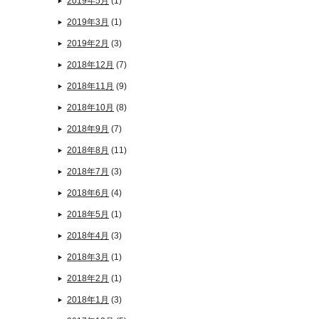
2019年5月
(1)
2019年3月
(1)
2019年2月
(3)
2018年12月
(7)
2018年11月
(9)
2018年10月
(8)
2018年9月
(7)
2018年8月
(11)
2018年7月
(3)
2018年6月
(4)
2018年5月
(1)
2018年4月
(3)
2018年3月
(1)
2018年2月
(1)
2018年1月
(3)