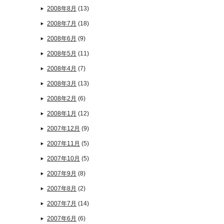
2008年8月
(13)
2008年7月
(18)
2008年6月
(9)
2008年5月
(11)
2008年4月
(7)
2008年3月
(13)
2008年2月
(6)
2008年1月
(12)
2007年12月
(9)
2007年11月
(5)
2007年10月
(5)
2007年9月
(8)
2007年8月
(2)
2007年7月
(14)
2007年6月
(6)