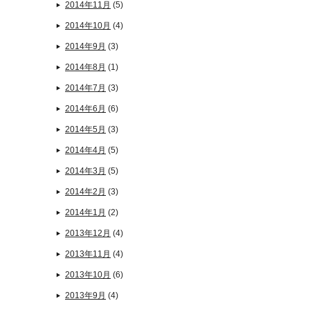
2014年11月
(5)
2014年10月
(4)
2014年9月
(3)
2014年8月
(1)
2014年7月
(3)
2014年6月
(6)
2014年5月
(3)
2014年4月
(5)
2014年3月
(5)
2014年2月
(3)
2014年1月
(2)
2013年12月
(4)
2013年11月
(4)
2013年10月
(6)
2013年9月
(4)