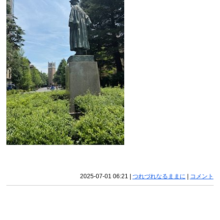
2025-07-01 06:21
|
つれづれなるままに
|
コメント