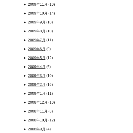
2009年11月
(10)
2009年10月
(14)
2009年9月
(10)
2009年8月
(10)
2009年7月
(11)
2009年6月
(9)
2009年5月
(12)
2009年4月
(6)
2009年3月
(10)
2009年2月
(16)
2009年1月
(11)
2008年12月
(10)
2008年11月
(8)
2008年10月
(12)
2008年9月
(4)