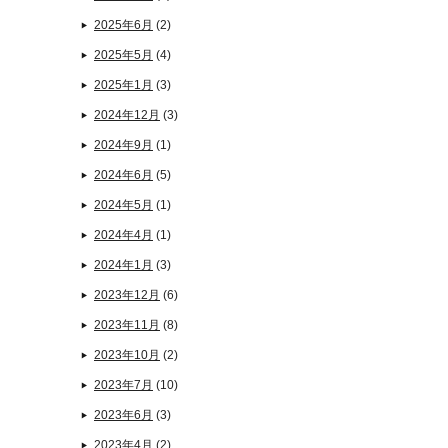
2025年6月
(2)
2025年5月
(4)
2025年1月
(3)
2024年12月
(3)
2024年9月
(1)
2024年6月
(5)
2024年5月
(1)
2024年4月
(1)
2024年1月
(3)
2023年12月
(6)
2023年11月
(8)
2023年10月
(2)
2023年7月
(10)
2023年6月
(3)
2023年4月
(2)