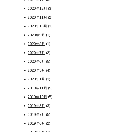
2020年12月
(3)
2020年11月
(2)
2020年10月
(2)
2020年9月
(1)
2020年8月
(1)
2020年7月
(2)
2020年6月
(5)
2020年5月
(4)
2020年1月
(2)
2019年11月
(5)
2019年10月
(5)
2019年8月
(3)
2019年7月
(5)
2019年6月
(2)