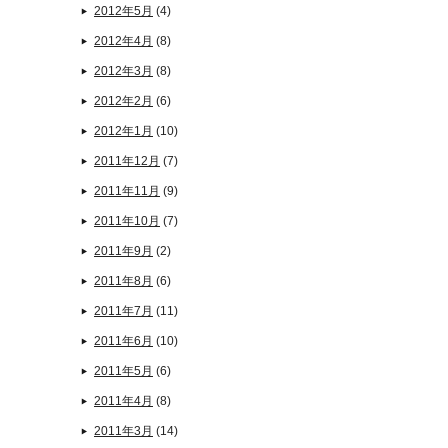
2012年5月
(4)
2012年4月
(8)
2012年3月
(8)
2012年2月
(6)
2012年1月
(10)
2011年12月
(7)
2011年11月
(9)
2011年10月
(7)
2011年9月
(2)
2011年8月
(6)
2011年7月
(11)
2011年6月
(10)
2011年5月
(6)
2011年4月
(8)
2011年3月
(14)