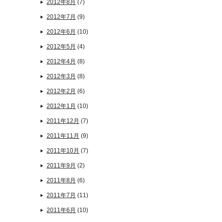
2012年8月
(7)
2012年7月
(9)
2012年6月
(10)
2012年5月
(4)
2012年4月
(8)
2012年3月
(8)
2012年2月
(6)
2012年1月
(10)
2011年12月
(7)
2011年11月
(9)
2011年10月
(7)
2011年9月
(2)
2011年8月
(6)
2011年7月
(11)
2011年6月
(10)