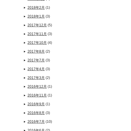
2018年2月
(1)
2018年1月
(3)
2017年12月
(5)
2017年11月
(3)
2017年10月
(4)
2017年8月
(2)
2017年7月
(3)
2017年4月
(3)
2017年3月
(2)
2016年12月
(1)
2016年11月
(1)
2016年9月
(1)
2016年8月
(3)
2016年7月
(10)
2016年6月
(2)