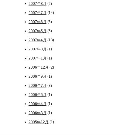
2007年8月
(2)
2007年7月
(14)
2007年6月
(6)
2007年5月
(5)
2007年4月
(13)
2007年3月
(1)
2007年1月
(1)
2006年12月
(2)
2006年9月
(1)
2006年7月
(3)
2006年5月
(1)
2006年4月
(1)
2006年3月
(1)
2005年12月
(1)