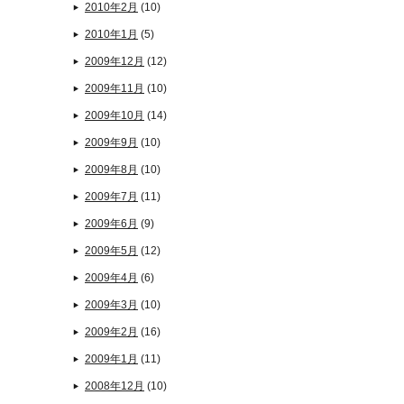
2010年2月
(10)
2010年1月
(5)
2009年12月
(12)
2009年11月
(10)
2009年10月
(14)
2009年9月
(10)
2009年8月
(10)
2009年7月
(11)
2009年6月
(9)
2009年5月
(12)
2009年4月
(6)
2009年3月
(10)
2009年2月
(16)
2009年1月
(11)
2008年12月
(10)