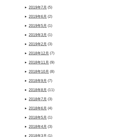
2019年7月
(5)
2019年6月
(2)
2019年5月
(1)
2019年3月
(1)
2019年2月
(3)
2018年12月
(7)
2018年11月
(9)
2018年10月
(8)
2018年9月
(7)
2018年8月
(11)
2018年7月
(3)
2018年6月
(4)
2018年5月
(1)
2018年4月
(3)
2018年3月
(1)