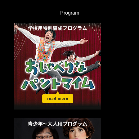
Program