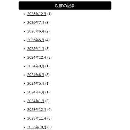
以前の記事
2025年12月
(1)
2025年7月
(3)
2025年6月
(2)
2025年5月
(4)
2025年1月
(3)
2024年12月
(3)
2024年9月
(1)
2024年6月
(5)
2024年5月
(1)
2024年4月
(1)
2024年1月
(3)
2023年12月
(6)
2023年11月
(8)
2023年10月
(2)