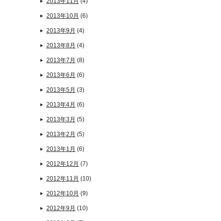
2013年11月
(4)
2013年10月
(6)
2013年9月
(4)
2013年8月
(4)
2013年7月
(8)
2013年6月
(6)
2013年5月
(3)
2013年4月
(6)
2013年3月
(5)
2013年2月
(5)
2013年1月
(6)
2012年12月
(7)
2012年11月
(10)
2012年10月
(9)
2012年9月
(10)