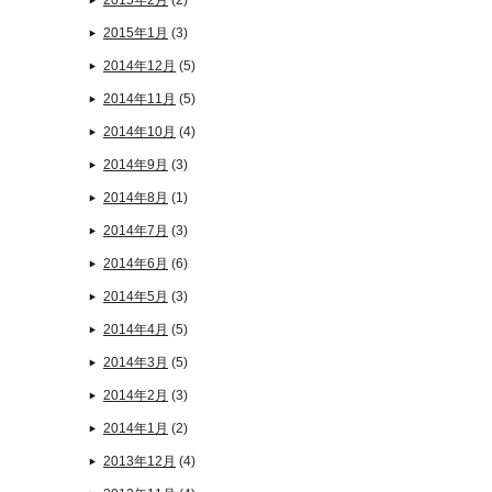
2015年2月
(2)
2015年1月
(3)
2014年12月
(5)
2014年11月
(5)
2014年10月
(4)
2014年9月
(3)
2014年8月
(1)
2014年7月
(3)
2014年6月
(6)
2014年5月
(3)
2014年4月
(5)
2014年3月
(5)
2014年2月
(3)
2014年1月
(2)
2013年12月
(4)