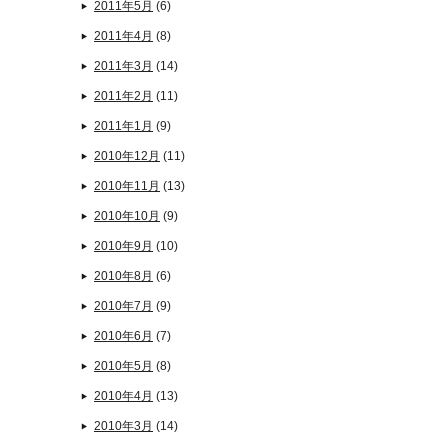
2011年5月
(6)
2011年4月
(8)
2011年3月
(14)
2011年2月
(11)
2011年1月
(9)
2010年12月
(11)
2010年11月
(13)
2010年10月
(9)
2010年9月
(10)
2010年8月
(6)
2010年7月
(9)
2010年6月
(7)
2010年5月
(8)
2010年4月
(13)
2010年3月
(14)