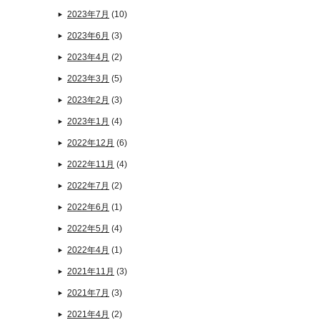
2023年7月
(10)
2023年6月
(3)
2023年4月
(2)
2023年3月
(5)
2023年2月
(3)
2023年1月
(4)
2022年12月
(6)
2022年11月
(4)
2022年7月
(2)
2022年6月
(1)
2022年5月
(4)
2022年4月
(1)
2021年11月
(3)
2021年7月
(3)
2021年4月
(2)