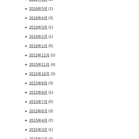
2016年5月
(1)
2016年4月
(3)
2016年3月
(1)
2016年2月
(1)
2016年1月
(5)
2015年12月
(2)
2015年11月
(4)
2015年10月
(3)
2015年9月
(3)
2015年8月
(1)
2015年7月
(5)
2015年6月
(3)
2015年4月
(2)
2015年3月
(1)