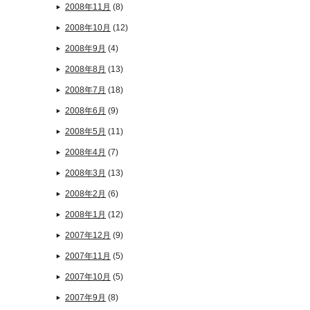
2008年11月
(8)
2008年10月
(12)
2008年9月
(4)
2008年8月
(13)
2008年7月
(18)
2008年6月
(9)
2008年5月
(11)
2008年4月
(7)
2008年3月
(13)
2008年2月
(6)
2008年1月
(12)
2007年12月
(9)
2007年11月
(5)
2007年10月
(5)
2007年9月
(8)