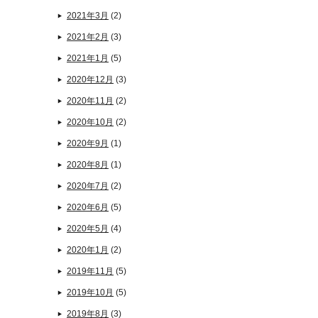
2021年3月
(2)
2021年2月
(3)
2021年1月
(5)
2020年12月
(3)
2020年11月
(2)
2020年10月
(2)
2020年9月
(1)
2020年8月
(1)
2020年7月
(2)
2020年6月
(5)
2020年5月
(4)
2020年1月
(2)
2019年11月
(5)
2019年10月
(5)
2019年8月
(3)