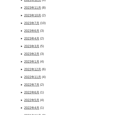
2023年12月
(6)
2023年11月
(8)
2023年10月
(2)
2023年7月
(10)
2023年6月
(3)
2023年4月
(2)
2023年3月
(5)
2023年2月
(3)
2023年1月
(4)
2022年12月
(6)
2022年11月
(4)
2022年7月
(2)
2022年6月
(1)
2022年5月
(4)
2022年4月
(1)