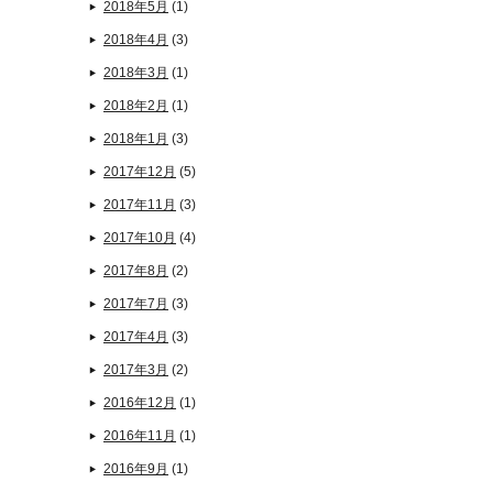
2018年5月
(1)
2018年4月
(3)
2018年3月
(1)
2018年2月
(1)
2018年1月
(3)
2017年12月
(5)
2017年11月
(3)
2017年10月
(4)
2017年8月
(2)
2017年7月
(3)
2017年4月
(3)
2017年3月
(2)
2016年12月
(1)
2016年11月
(1)
2016年9月
(1)