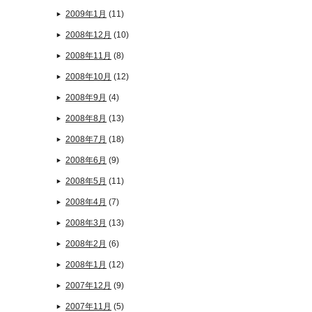
2009年1月
(11)
2008年12月
(10)
2008年11月
(8)
2008年10月
(12)
2008年9月
(4)
2008年8月
(13)
2008年7月
(18)
2008年6月
(9)
2008年5月
(11)
2008年4月
(7)
2008年3月
(13)
2008年2月
(6)
2008年1月
(12)
2007年12月
(9)
2007年11月
(5)