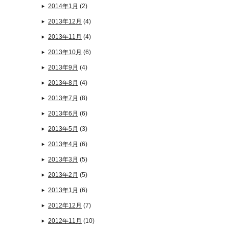
2014年1月
(2)
2013年12月
(4)
2013年11月
(4)
2013年10月
(6)
2013年9月
(4)
2013年8月
(4)
2013年7月
(8)
2013年6月
(6)
2013年5月
(3)
2013年4月
(6)
2013年3月
(5)
2013年2月
(5)
2013年1月
(6)
2012年12月
(7)
2012年11月
(10)