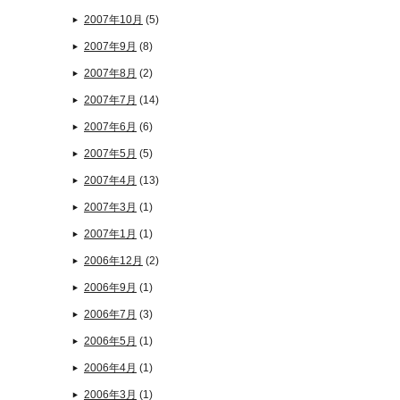
2007年10月
(5)
2007年9月
(8)
2007年8月
(2)
2007年7月
(14)
2007年6月
(6)
2007年5月
(5)
2007年4月
(13)
2007年3月
(1)
2007年1月
(1)
2006年12月
(2)
2006年9月
(1)
2006年7月
(3)
2006年5月
(1)
2006年4月
(1)
2006年3月
(1)