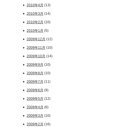
2010年4月
(13)
2010年3月
(14)
2010年2月
(10)
2010年1月
(5)
2009年12月
(12)
2009年11月
(10)
2009年10月
(14)
2009年9月
(10)
2009年8月
(10)
2009年7月
(11)
2009年6月
(9)
2009年5月
(12)
2009年4月
(6)
2009年3月
(10)
2009年2月
(16)