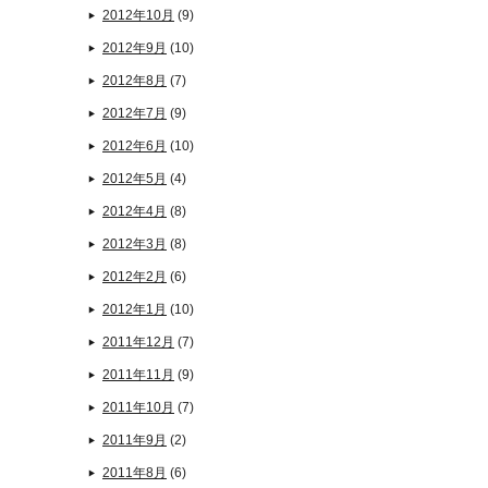
2012年10月
(9)
2012年9月
(10)
2012年8月
(7)
2012年7月
(9)
2012年6月
(10)
2012年5月
(4)
2012年4月
(8)
2012年3月
(8)
2012年2月
(6)
2012年1月
(10)
2011年12月
(7)
2011年11月
(9)
2011年10月
(7)
2011年9月
(2)
2011年8月
(6)