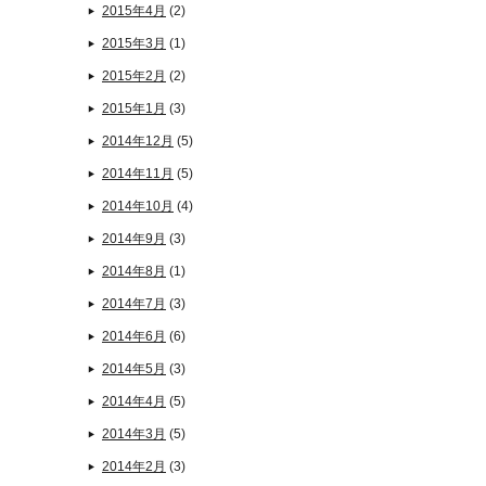
2015年4月
(2)
2015年3月
(1)
2015年2月
(2)
2015年1月
(3)
2014年12月
(5)
2014年11月
(5)
2014年10月
(4)
2014年9月
(3)
2014年8月
(1)
2014年7月
(3)
2014年6月
(6)
2014年5月
(3)
2014年4月
(5)
2014年3月
(5)
2014年2月
(3)