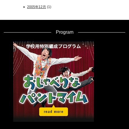
2005年12月
(1)
Program