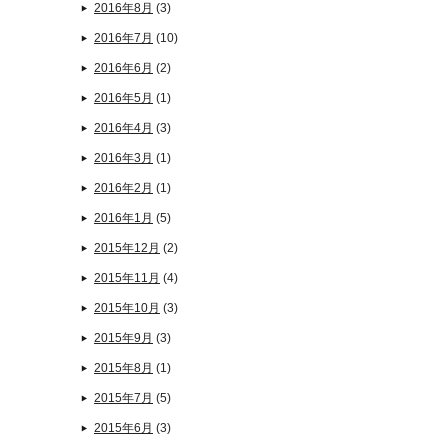
2016年8月
(3)
2016年7月
(10)
2016年6月
(2)
2016年5月
(1)
2016年4月
(3)
2016年3月
(1)
2016年2月
(1)
2016年1月
(5)
2015年12月
(2)
2015年11月
(4)
2015年10月
(3)
2015年9月
(3)
2015年8月
(1)
2015年7月
(5)
2015年6月
(3)