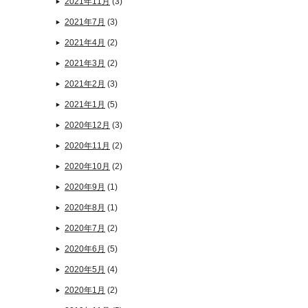
2021年11月
(3)
2021年7月
(3)
2021年4月
(2)
2021年3月
(2)
2021年2月
(3)
2021年1月
(5)
2020年12月
(3)
2020年11月
(2)
2020年10月
(2)
2020年9月
(1)
2020年8月
(1)
2020年7月
(2)
2020年6月
(5)
2020年5月
(4)
2020年1月
(2)