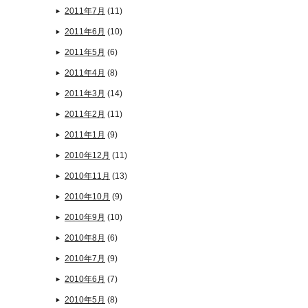
2011年7月
(11)
2011年6月
(10)
2011年5月
(6)
2011年4月
(8)
2011年3月
(14)
2011年2月
(11)
2011年1月
(9)
2010年12月
(11)
2010年11月
(13)
2010年10月
(9)
2010年9月
(10)
2010年8月
(6)
2010年7月
(9)
2010年6月
(7)
2010年5月
(8)