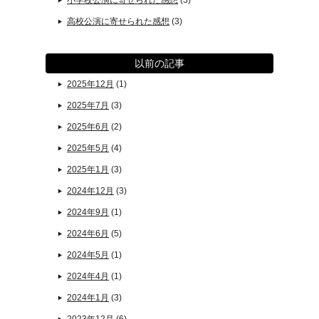
小学校公演に寄せられた感想
(3)
高校公演に寄せられた感想
(3)
以前の記事
2025年12月
(1)
2025年7月
(3)
2025年6月
(2)
2025年5月
(4)
2025年1月
(3)
2024年12月
(3)
2024年9月
(1)
2024年6月
(5)
2024年5月
(1)
2024年4月
(1)
2024年1月
(3)