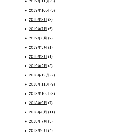
2019年11月
(5)
2019年10月
(5)
2019年8月
(3)
2019年7月
(5)
2019年6月
(2)
2019年5月
(1)
2019年3月
(1)
2019年2月
(3)
2018年12月
(7)
2018年11月
(9)
2018年10月
(8)
2018年9月
(7)
2018年8月
(11)
2018年7月
(3)
2018年6月
(4)