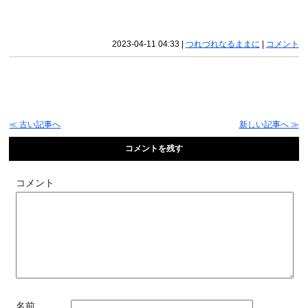
2023-04-11 04:33
|
つれづれなるままに
|
コメント
≪ 古い記事へ
新しい記事へ ≫
コメントを残す
コメント
名前