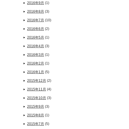
2016年9月
(1)
2016年8月
(3)
2016年7月
(10)
2016年6月
(2)
2016年5月
(1)
2016年4月
(3)
2016年3月
(1)
2016年2月
(1)
2016年1月
(5)
2015年12月
(2)
2015年11月
(4)
2015年10月
(3)
2015年9月
(3)
2015年8月
(1)
2015年7月
(5)