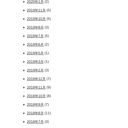
2020年1月
(2)
2019年11月
(5)
2019年10月
(5)
2019年8月
(3)
2019年7月
(5)
2019年6月
(2)
2019年5月
(1)
2019年3月
(1)
2019年2月
(3)
2018年12月
(7)
2018年11月
(9)
2018年10月
(8)
2018年9月
(7)
2018年8月
(11)
2018年7月
(3)