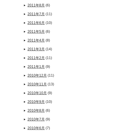
2011年8月
(6)
2011年7月
(11)
2011年6月
(10)
2011年5月
(6)
2011年4月
(8)
2011年3月
(14)
2011年2月
(11)
2011年1月
(9)
2010年12月
(11)
2010年11月
(13)
2010年10月
(9)
2010年9月
(10)
2010年8月
(6)
2010年7月
(9)
2010年6月
(7)