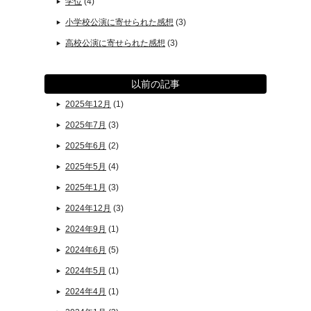
学位
(4)
小学校公演に寄せられた感想
(3)
高校公演に寄せられた感想
(3)
以前の記事
2025年12月
(1)
2025年7月
(3)
2025年6月
(2)
2025年5月
(4)
2025年1月
(3)
2024年12月
(3)
2024年9月
(1)
2024年6月
(5)
2024年5月
(1)
2024年4月
(1)