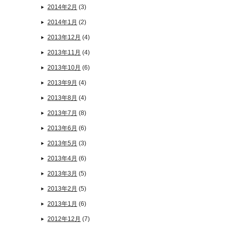
2014年2月
(3)
2014年1月
(2)
2013年12月
(4)
2013年11月
(4)
2013年10月
(6)
2013年9月
(4)
2013年8月
(4)
2013年7月
(8)
2013年6月
(6)
2013年5月
(3)
2013年4月
(6)
2013年3月
(5)
2013年2月
(5)
2013年1月
(6)
2012年12月
(7)