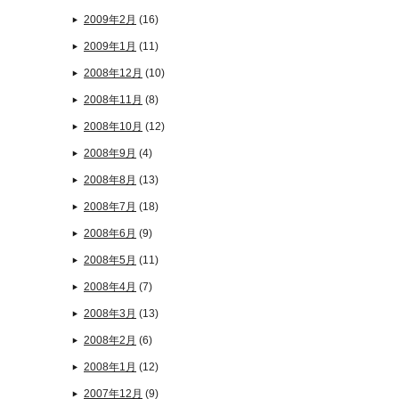
2009年2月
(16)
2009年1月
(11)
2008年12月
(10)
2008年11月
(8)
2008年10月
(12)
2008年9月
(4)
2008年8月
(13)
2008年7月
(18)
2008年6月
(9)
2008年5月
(11)
2008年4月
(7)
2008年3月
(13)
2008年2月
(6)
2008年1月
(12)
2007年12月
(9)