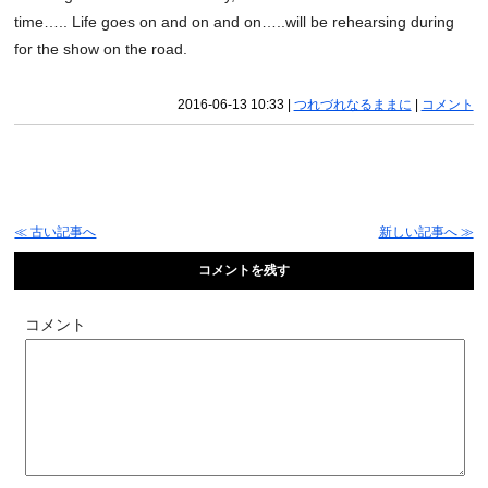
time….. Life goes on and on and on…..will be rehearsing during
for the show on the road.
2016-06-13 10:33
|
つれづれなるままに
|
コメント
≪ 古い記事へ
新しい記事へ ≫
コメントを残す
コメント