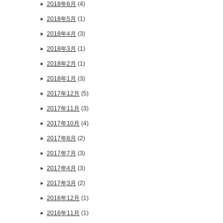
2018年6月
(4)
2018年5月
(1)
2018年4月
(3)
2018年3月
(1)
2018年2月
(1)
2018年1月
(3)
2017年12月
(5)
2017年11月
(3)
2017年10月
(4)
2017年8月
(2)
2017年7月
(3)
2017年4月
(3)
2017年3月
(2)
2016年12月
(1)
2016年11月
(1)