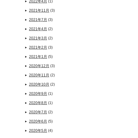
2022年4月
(1)
2021年11月
(3)
2021年7月
(3)
2021年4月
(2)
2021年3月
(2)
2021年2月
(3)
2021年1月
(5)
2020年12月
(3)
2020年11月
(2)
2020年10月
(2)
2020年9月
(1)
2020年8月
(1)
2020年7月
(2)
2020年6月
(5)
2020年5月
(4)