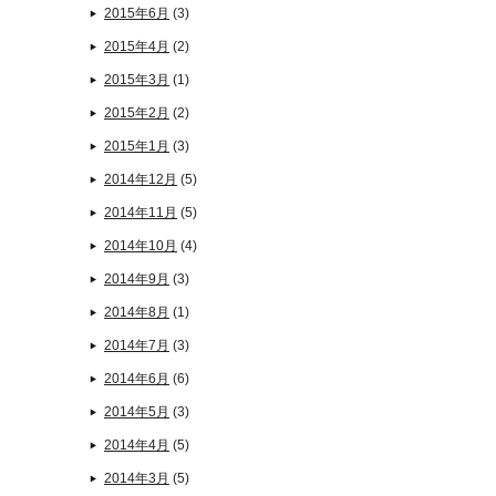
2015年6月
(3)
2015年4月
(2)
2015年3月
(1)
2015年2月
(2)
2015年1月
(3)
2014年12月
(5)
2014年11月
(5)
2014年10月
(4)
2014年9月
(3)
2014年8月
(1)
2014年7月
(3)
2014年6月
(6)
2014年5月
(3)
2014年4月
(5)
2014年3月
(5)