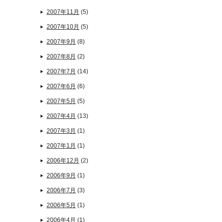
2007年11月
(5)
2007年10月
(5)
2007年9月
(8)
2007年8月
(2)
2007年7月
(14)
2007年6月
(6)
2007年5月
(5)
2007年4月
(13)
2007年3月
(1)
2007年1月
(1)
2006年12月
(2)
2006年9月
(1)
2006年7月
(3)
2006年5月
(1)
2006年4月
(1)