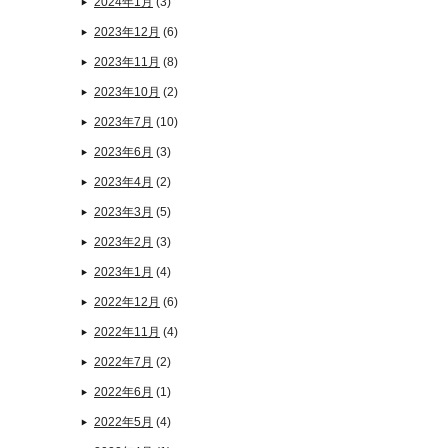
2024年1月
(3)
2023年12月
(6)
2023年11月
(8)
2023年10月
(2)
2023年7月
(10)
2023年6月
(3)
2023年4月
(2)
2023年3月
(5)
2023年2月
(3)
2023年1月
(4)
2022年12月
(6)
2022年11月
(4)
2022年7月
(2)
2022年6月
(1)
2022年5月
(4)