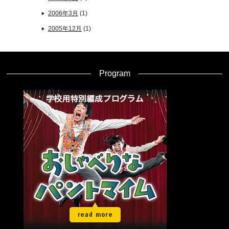
2006年3月
(1)
2005年12月
(1)
Program