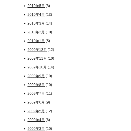
2010年5月
(8)
2010年4月
(13)
2010年3月
(14)
2010年2月
(10)
2010年1月
(5)
2009年12月
(12)
2009年11月
(10)
2009年10月
(14)
2009年9月
(10)
2009年8月
(10)
2009年7月
(11)
2009年6月
(9)
2009年5月
(12)
2009年4月
(6)
2009年3月
(10)