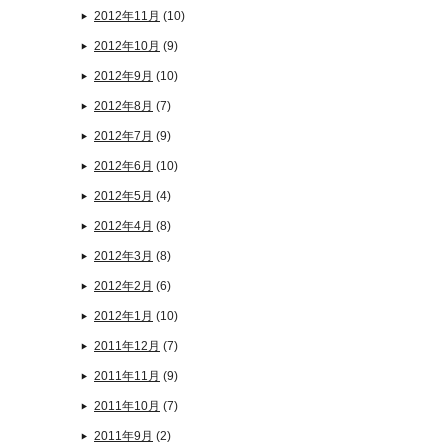
2012年11月
(10)
2012年10月
(9)
2012年9月
(10)
2012年8月
(7)
2012年7月
(9)
2012年6月
(10)
2012年5月
(4)
2012年4月
(8)
2012年3月
(8)
2012年2月
(6)
2012年1月
(10)
2011年12月
(7)
2011年11月
(9)
2011年10月
(7)
2011年9月
(2)