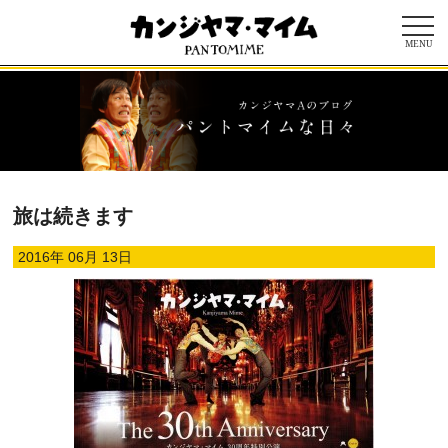
MENU
旅は続きます
2016年 06月 13日