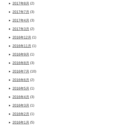
2017年8月
(2)
2017年7月
(3)
2017年4月
(3)
2017年3月
(2)
2016年12月
(1)
2016年11月
(1)
2016年9月
(1)
2016年8月
(3)
2016年7月
(10)
2016年6月
(2)
2016年5月
(1)
2016年4月
(3)
2016年3月
(1)
2016年2月
(1)
2016年1月
(5)