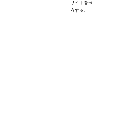
サイトを保
存する。