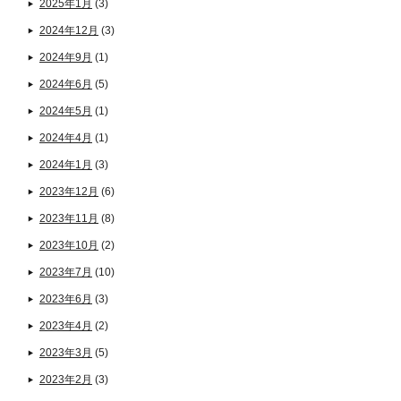
2025年1月
(3)
2024年12月
(3)
2024年9月
(1)
2024年6月
(5)
2024年5月
(1)
2024年4月
(1)
2024年1月
(3)
2023年12月
(6)
2023年11月
(8)
2023年10月
(2)
2023年7月
(10)
2023年6月
(3)
2023年4月
(2)
2023年3月
(5)
2023年2月
(3)