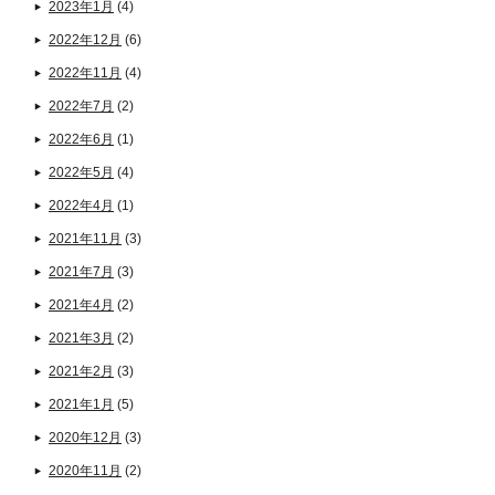
2023年1月
(4)
2022年12月
(6)
2022年11月
(4)
2022年7月
(2)
2022年6月
(1)
2022年5月
(4)
2022年4月
(1)
2021年11月
(3)
2021年7月
(3)
2021年4月
(2)
2021年3月
(2)
2021年2月
(3)
2021年1月
(5)
2020年12月
(3)
2020年11月
(2)