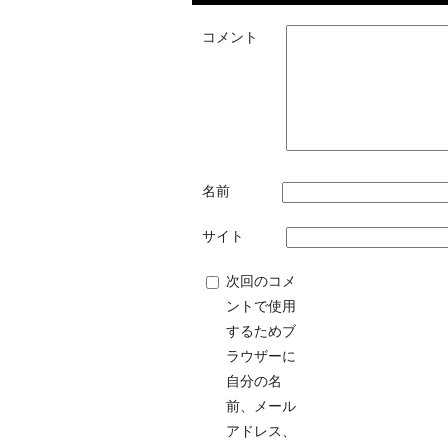
コメント
名前
サイト
次回のコメ
ントで使用
するためブ
ラウザーに
自分の名
前、メール
アドレス、