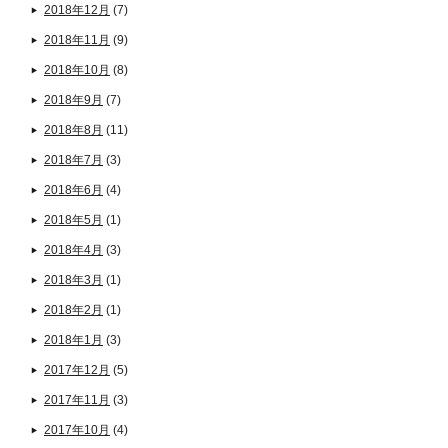
2018年12月
(7)
2018年11月
(9)
2018年10月
(8)
2018年9月
(7)
2018年8月
(11)
2018年7月
(3)
2018年6月
(4)
2018年5月
(1)
2018年4月
(3)
2018年3月
(1)
2018年2月
(1)
2018年1月
(3)
2017年12月
(5)
2017年11月
(3)
2017年10月
(4)