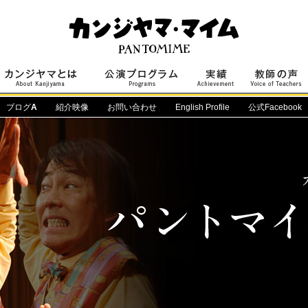
ブログ
A
紹介映像
お問い合わせ
English Profile
公式Facebook