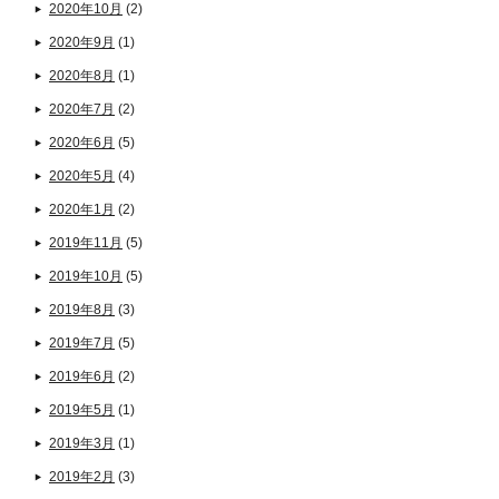
2020年10月
(2)
2020年9月
(1)
2020年8月
(1)
2020年7月
(2)
2020年6月
(5)
2020年5月
(4)
2020年1月
(2)
2019年11月
(5)
2019年10月
(5)
2019年8月
(3)
2019年7月
(5)
2019年6月
(2)
2019年5月
(1)
2019年3月
(1)
2019年2月
(3)