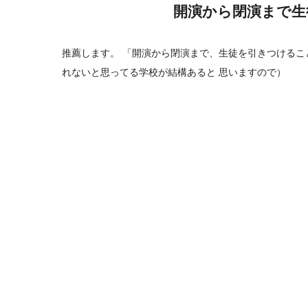
開演から閉演まで生
推薦します。 「開演から閉演まで、生徒を引きつけるこ
れないと思ってる学校が結構あると 思いますので）