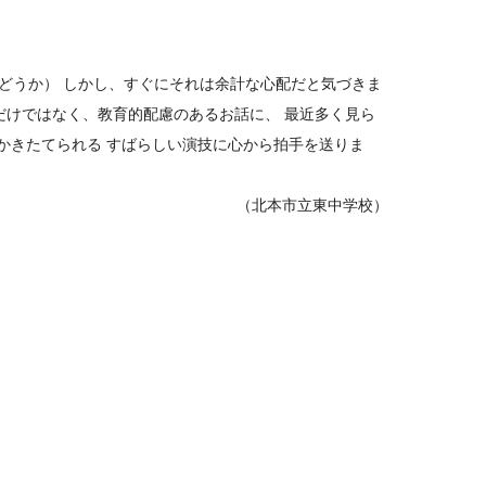
どうか） しかし、すぐにそれは余計な心配だと気づきま
だけではなく、教育的配慮のあるお話に、 最近多く見ら
かきたてられる すばらしい演技に心から拍手を送りま
（北本市立東中学校）