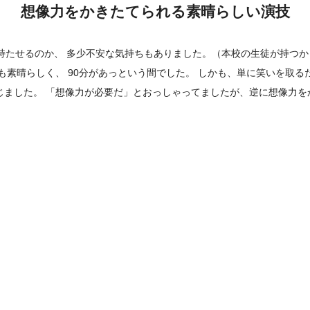
想像力をかきたてられる素晴らしい演技
持たせるのか、 多少不安な気持ちもありました。（本校の生徒が持つか
も素晴らしく、 90分があっという間でした。 しかも、単に笑いを取る
ました。 「想像力が必要だ」とおっしゃってましたが、逆に想像力を