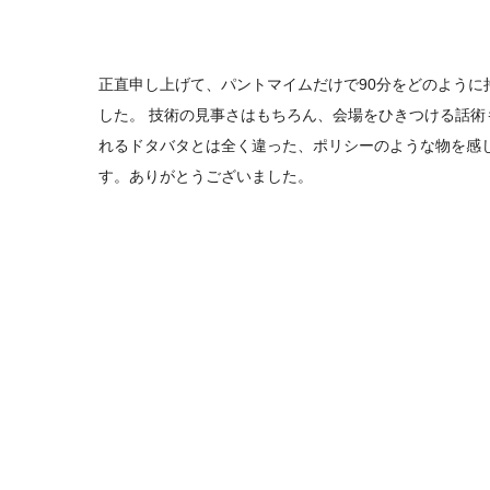
正直申し上げて、パントマイムだけで90分をどのように
した。 技術の見事さはもちろん、会場をひきつける話術
れるドタバタとは全く違った、ポリシーのような物を感じ
す。ありがとうございました。